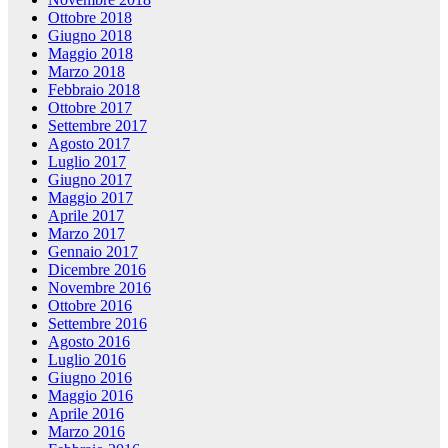
Ottobre 2018
Giugno 2018
Maggio 2018
Marzo 2018
Febbraio 2018
Ottobre 2017
Settembre 2017
Agosto 2017
Luglio 2017
Giugno 2017
Maggio 2017
Aprile 2017
Marzo 2017
Gennaio 2017
Dicembre 2016
Novembre 2016
Ottobre 2016
Settembre 2016
Agosto 2016
Luglio 2016
Giugno 2016
Maggio 2016
Aprile 2016
Marzo 2016