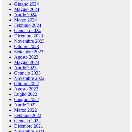
Giugno 2024
Maggio 2024
Aprile 2024
Marzo 2024
Febbraio 2024
Gennaio 2024
Dicembre 2023
Novembre 2023
Ottobre 2023
Settembre 2023
Agosto 2023
Maggio 2023
Aprile 2023
Gennaio 2023
Novembre 2022
Ottobre 2022
Agosto 2022
Luglio 2022
Giugno 2022
Aprile 2022
Marzo 2022
Febbraio 2022
Gennaio 2022
Dicembre 2021
Novembre 2021