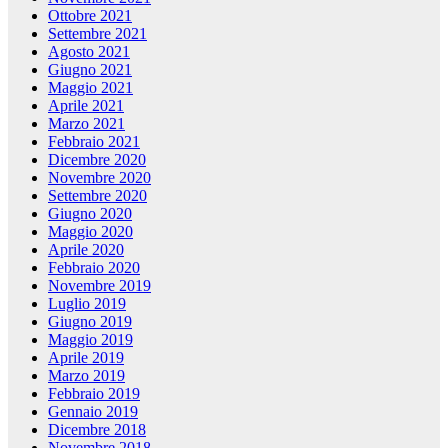
Ottobre 2021
Settembre 2021
Agosto 2021
Giugno 2021
Maggio 2021
Aprile 2021
Marzo 2021
Febbraio 2021
Dicembre 2020
Novembre 2020
Settembre 2020
Giugno 2020
Maggio 2020
Aprile 2020
Febbraio 2020
Novembre 2019
Luglio 2019
Giugno 2019
Maggio 2019
Aprile 2019
Marzo 2019
Febbraio 2019
Gennaio 2019
Dicembre 2018
Novembre 2018