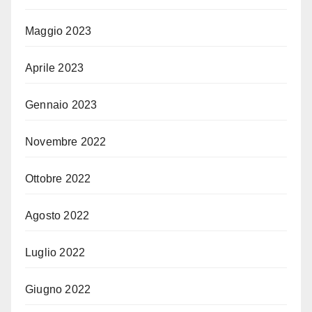
Maggio 2023
Aprile 2023
Gennaio 2023
Novembre 2022
Ottobre 2022
Agosto 2022
Luglio 2022
Giugno 2022