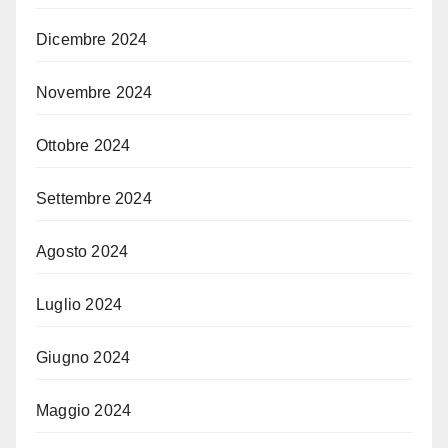
Dicembre 2024
Novembre 2024
Ottobre 2024
Settembre 2024
Agosto 2024
Luglio 2024
Giugno 2024
Maggio 2024