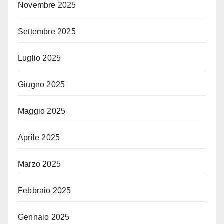
Novembre 2025
Settembre 2025
Luglio 2025
Giugno 2025
Maggio 2025
Aprile 2025
Marzo 2025
Febbraio 2025
Gennaio 2025