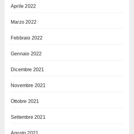
Aprile 2022
Marzo 2022
Febbraio 2022
Gennaio 2022
Dicembre 2021
Novembre 2021
Ottobre 2021
Settembre 2021
Agosto 2021