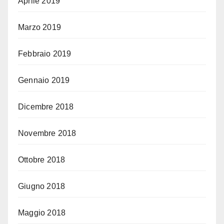
Aprile 2019
Marzo 2019
Febbraio 2019
Gennaio 2019
Dicembre 2018
Novembre 2018
Ottobre 2018
Giugno 2018
Maggio 2018