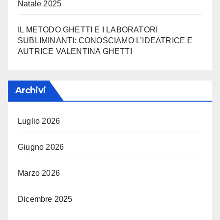
Natale 2025
IL METODO GHETTI E I LABORATORI
SUBLIMINANTI: CONOSCIAMO L’IDEATRICE E
AUTRICE VALENTINA GHETTI
Archivi
Luglio 2026
Giugno 2026
Marzo 2026
Dicembre 2025