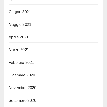
Giugno 2021
Maggio 2021
Aprile 2021
Marzo 2021
Febbraio 2021
Dicembre 2020
Novembre 2020
Settembre 2020