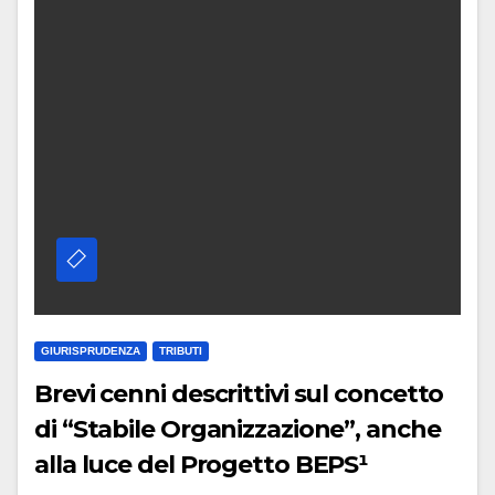
GIURISPRUDENZA
TRIBUTI
Brevi cenni descrittivi sul concetto
di “Stabile Organizzazione”, anche
alla luce del Progetto BEPS¹