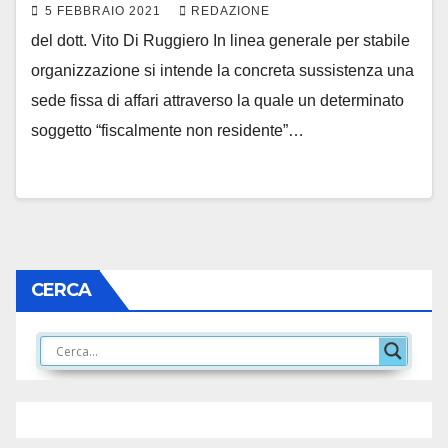
5 FEBBRAIO 2021
REDAZIONE
del dott. Vito Di Ruggiero In linea generale per stabile
organizzazione si intende la concreta sussistenza una
sede fissa di affari attraverso la quale un determinato
soggetto “fiscalmente non residente”…
CERCA