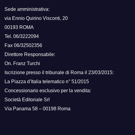
Sede amministrativa:
via Ennio Quirino Visconti, 20
00193 ROMA
Tel. 06/3222094
Fax 06/32502356
Direttore Responsabile:
On. Franz Turchi
Iscrizione presso il tribunale di Roma il 23/03/2015:
La Piazza d’Italia telematico n° 51/2015
Concessionario esclusivo per la vendita:
Società Editoriale Srl
Via Panama 58 – 00198 Roma