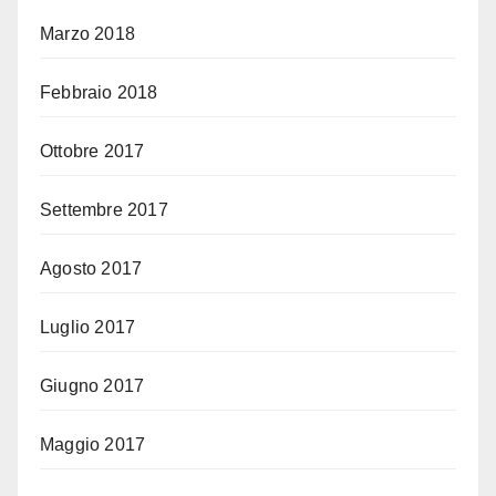
Marzo 2018
Febbraio 2018
Ottobre 2017
Settembre 2017
Agosto 2017
Luglio 2017
Giugno 2017
Maggio 2017