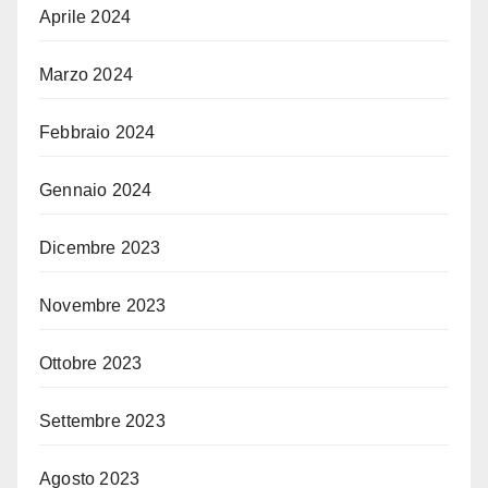
Aprile 2024
Marzo 2024
Febbraio 2024
Gennaio 2024
Dicembre 2023
Novembre 2023
Ottobre 2023
Settembre 2023
Agosto 2023