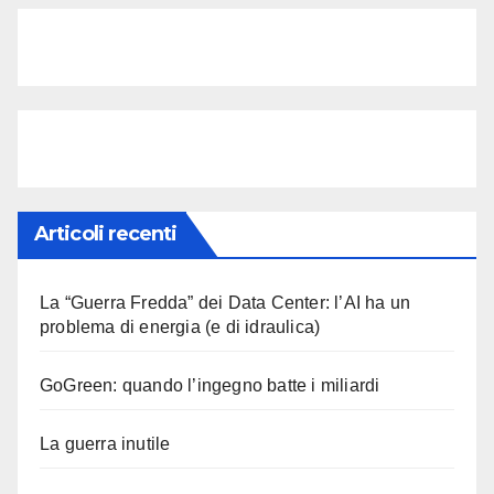
Articoli recenti
La “Guerra Fredda” dei Data Center: l’AI ha un
problema di energia (e di idraulica)
GoGreen: quando l’ingegno batte i miliardi
La guerra inutile