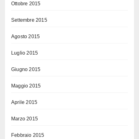
Ottobre 2015
Settembre 2015
Agosto 2015
Luglio 2015
Giugno 2015
Maggio 2015
Aprile 2015
Marzo 2015
Febbraio 2015