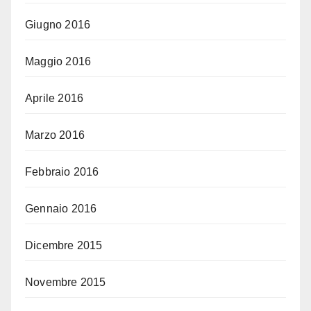
Giugno 2016
Maggio 2016
Aprile 2016
Marzo 2016
Febbraio 2016
Gennaio 2016
Dicembre 2015
Novembre 2015