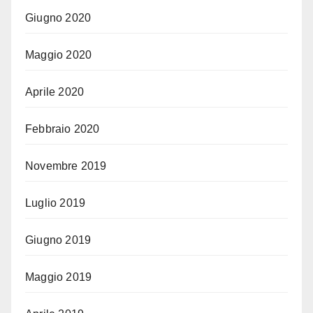
Giugno 2020
Maggio 2020
Aprile 2020
Febbraio 2020
Novembre 2019
Luglio 2019
Giugno 2019
Maggio 2019