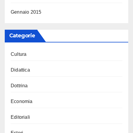
Gennaio 2015
Categorie
Cultura
Didattica
Dottrina
Economia
Editoriali
Esteri