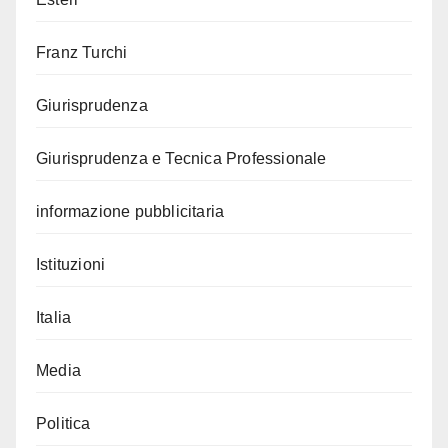
Franz Turchi
Giurisprudenza
Giurisprudenza e Tecnica Professionale
informazione pubblicitaria
Istituzioni
Italia
Media
Politica