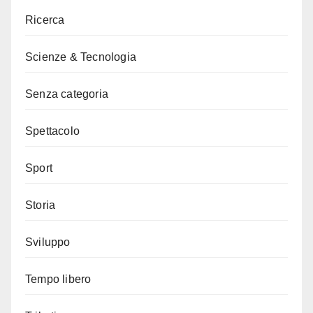
Ricerca
Scienze & Tecnologia
Senza categoria
Spettacolo
Sport
Storia
Sviluppo
Tempo libero