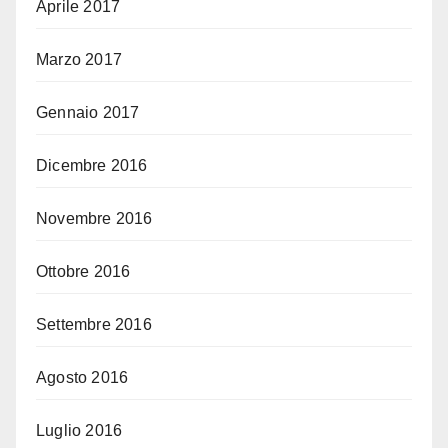
Aprile 2017
Marzo 2017
Gennaio 2017
Dicembre 2016
Novembre 2016
Ottobre 2016
Settembre 2016
Agosto 2016
Luglio 2016