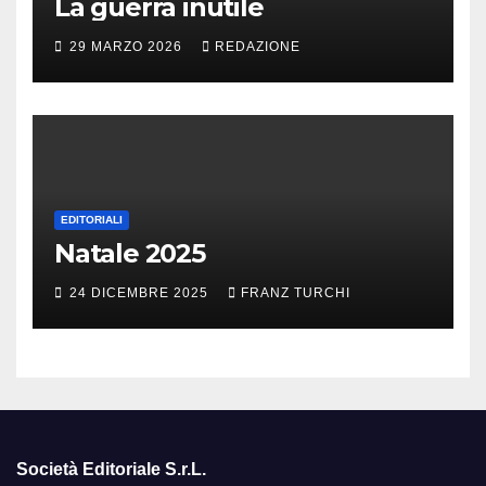
La guerra inutile
29 MARZO 2026
REDAZIONE
EDITORIALI
Natale 2025
24 DICEMBRE 2025
FRANZ TURCHI
Società Editoriale S.r.L.