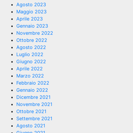
Agosto 2023
Maggio 2023
Aprile 2023
Gennaio 2023
Novembre 2022
Ottobre 2022
Agosto 2022
Luglio 2022
Giugno 2022
Aprile 2022
Marzo 2022
Febbraio 2022
Gennaio 2022
Dicembre 2021
Novembre 2021
Ottobre 2021
Settembre 2021
Agosto 2021
Giugno 2021