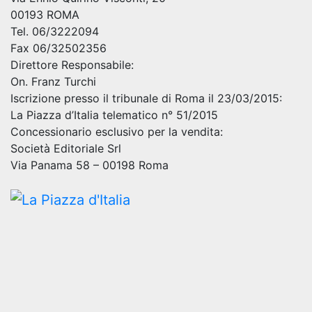
00193 ROMA
Tel. 06/3222094
Fax 06/32502356
Direttore Responsabile:
On. Franz Turchi
Iscrizione presso il tribunale di Roma il 23/03/2015:
La Piazza d’Italia telematico n° 51/2015
Concessionario esclusivo per la vendita:
Società Editoriale Srl
Via Panama 58 – 00198 Roma