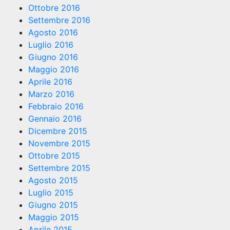
Ottobre 2016
Settembre 2016
Agosto 2016
Luglio 2016
Giugno 2016
Maggio 2016
Aprile 2016
Marzo 2016
Febbraio 2016
Gennaio 2016
Dicembre 2015
Novembre 2015
Ottobre 2015
Settembre 2015
Agosto 2015
Luglio 2015
Giugno 2015
Maggio 2015
Aprile 2015