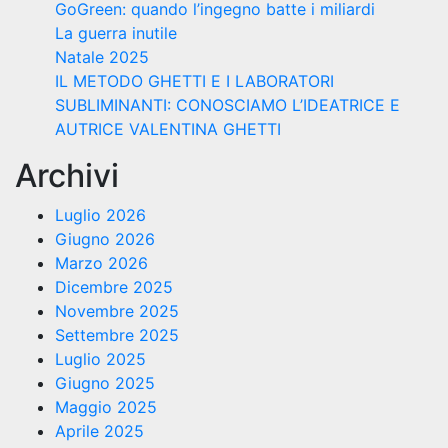
GoGreen: quando l’ingegno batte i miliardi
La guerra inutile
Natale 2025
IL METODO GHETTI E I LABORATORI
SUBLIMINANTI: CONOSCIAMO L’IDEATRICE E
AUTRICE VALENTINA GHETTI
Archivi
Luglio 2026
Giugno 2026
Marzo 2026
Dicembre 2025
Novembre 2025
Settembre 2025
Luglio 2025
Giugno 2025
Maggio 2025
Aprile 2025