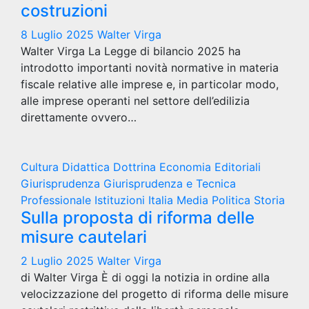
costruzioni
8 Luglio 2025
Walter Virga
Walter Virga La Legge di bilancio 2025 ha
introdotto importanti novità normative in materia
fiscale relative alle imprese e, in particolar modo,
alle imprese operanti nel settore dell’edilizia
direttamente ovvero…
Cultura
Didattica
Dottrina
Economia
Editoriali
Giurisprudenza
Giurisprudenza e Tecnica
Professionale
Istituzioni
Italia
Media
Politica
Storia
Sulla proposta di riforma delle
misure cautelari
2 Luglio 2025
Walter Virga
di Walter Virga È di oggi la notizia in ordine alla
velocizzazione del progetto di riforma delle misure