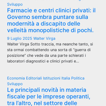
Sviluppo
Farmacie e centri clinici privati: il
Governo sembra puntare sulla
modernità a discapito delle
velleità monopolistiche di pochi.
9 Luglio 2025
Walter Virga
Walter Virga Sotto traccia, ma neanche tanto, si
sta ormai combattendo una sorta di “guerra di
posizione” che vede da una parte schierati i
laboratori diagnostici e clinici privati e…
Economia
Editoriali
Istituzioni
Italia
Politica
Sviluppo
Le principali novità in materia
fiscale per le imprese operanti,
tra l’altro, nel settore delle