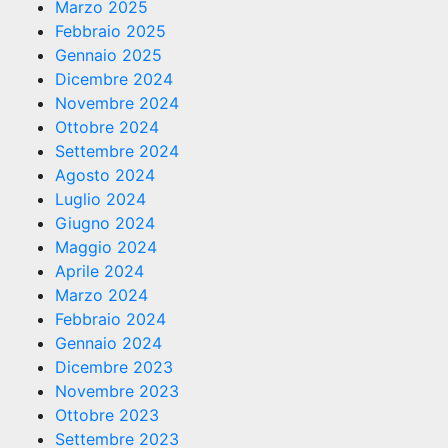
Marzo 2025
Febbraio 2025
Gennaio 2025
Dicembre 2024
Novembre 2024
Ottobre 2024
Settembre 2024
Agosto 2024
Luglio 2024
Giugno 2024
Maggio 2024
Aprile 2024
Marzo 2024
Febbraio 2024
Gennaio 2024
Dicembre 2023
Novembre 2023
Ottobre 2023
Settembre 2023