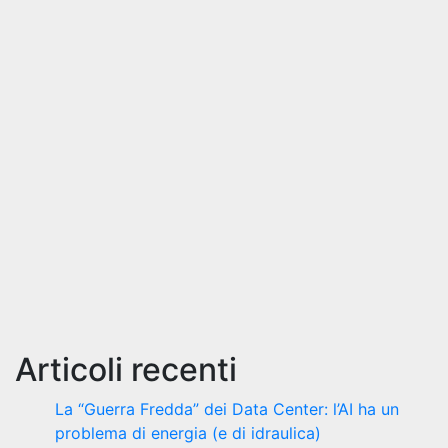
Articoli recenti
La “Guerra Fredda” dei Data Center: l’AI ha un
problema di energia (e di idraulica)