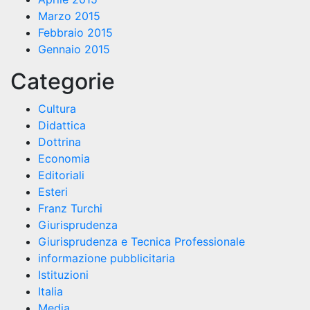
Marzo 2015
Febbraio 2015
Gennaio 2015
Categorie
Cultura
Didattica
Dottrina
Economia
Editoriali
Esteri
Franz Turchi
Giurisprudenza
Giurisprudenza e Tecnica Professionale
informazione pubblicitaria
Istituzioni
Italia
Media