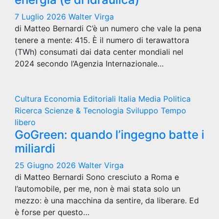
7 Luglio 2026
Walter Virga
di Matteo Bernardi C’è un numero che vale la pena
tenere a mente: 415. È il numero di terawattora
(TWh) consumati dai data center mondiali nel
2024 secondo l’Agenzia Internazionale…
Cultura
Economia
Editoriali
Italia
Media
Politica
Ricerca
Scienze & Tecnologia
Sviluppo
Tempo
libero
GoGreen: quando l’ingegno batte i
miliardi
25 Giugno 2026
Walter Virga
di Matteo Bernardi Sono cresciuto a Roma e
l’automobile, per me, non è mai stata solo un
mezzo: è una macchina da sentire, da liberare. Ed
è forse per questo…