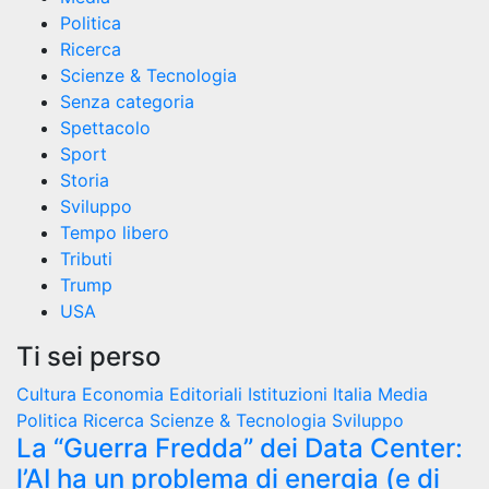
Politica
Ricerca
Scienze & Tecnologia
Senza categoria
Spettacolo
Sport
Storia
Sviluppo
Tempo libero
Tributi
Trump
USA
Ti sei perso
Cultura
Economia
Editoriali
Istituzioni
Italia
Media
Politica
Ricerca
Scienze & Tecnologia
Sviluppo
La “Guerra Fredda” dei Data Center:
l’AI ha un problema di energia (e di