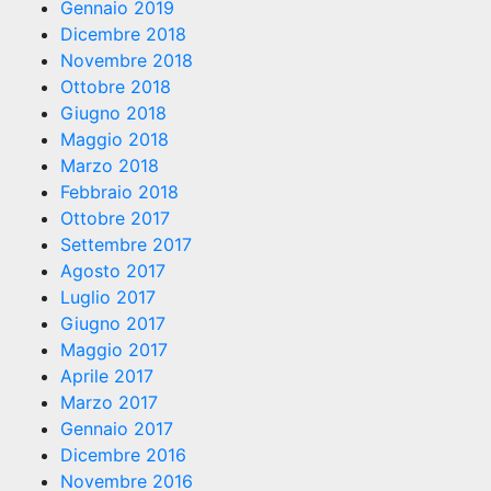
Gennaio 2019
Dicembre 2018
Novembre 2018
Ottobre 2018
Giugno 2018
Maggio 2018
Marzo 2018
Febbraio 2018
Ottobre 2017
Settembre 2017
Agosto 2017
Luglio 2017
Giugno 2017
Maggio 2017
Aprile 2017
Marzo 2017
Gennaio 2017
Dicembre 2016
Novembre 2016