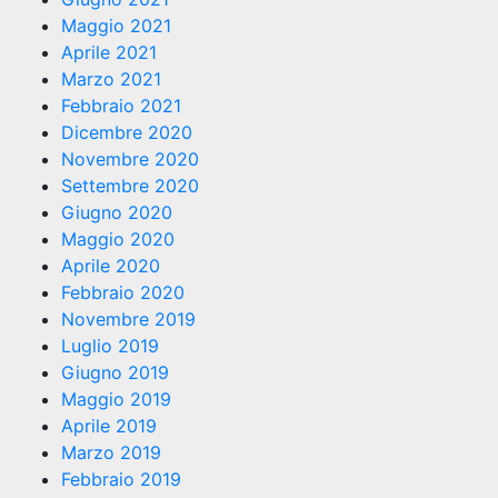
Maggio 2021
Aprile 2021
Marzo 2021
Febbraio 2021
Dicembre 2020
Novembre 2020
Settembre 2020
Giugno 2020
Maggio 2020
Aprile 2020
Febbraio 2020
Novembre 2019
Luglio 2019
Giugno 2019
Maggio 2019
Aprile 2019
Marzo 2019
Febbraio 2019