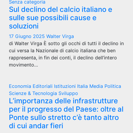
Senza categoria
Sul declino del calcio italiano e
sulle sue possibili cause e
soluzioni
17 Giugno 2025
Walter Virga
di Walter Virga È sotto gli occhi di tutti il declino in
cui versa la Nazionale di calcio italiana che ben
rappresenta, in fin dei conti, il declino dell’intero
movimento…
Economia
Editoriali
Istituzioni
Italia
Media
Politica
Scienze & Tecnologia
Sviluppo
L’importanza delle infrastrutture
per il progresso del Paese: oltre al
Ponte sullo stretto c’è tanto altro
di cui andar fieri