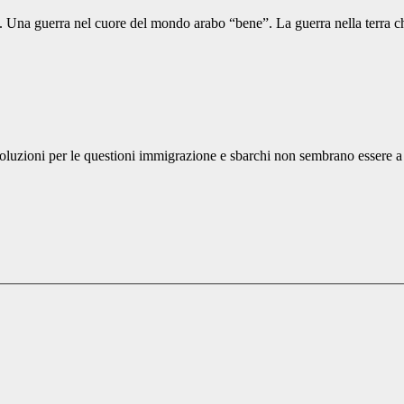
. Una guerra nel cuore del mondo arabo “bene”. La guerra nella terra ch
 soluzioni per le questioni immigrazione e sbarchi non sembrano essere 