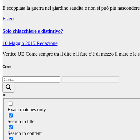
È scoppiata la guerra nel giardino saudita e non si può più nascondere
Esteri
Solo chiacchiere e distintivo?
10 Maggio 2015
Redazione
Vertice UE Come sempre tra il dire e il fare c’è di mezzo il mare e le
Cerca
Exact matches only
Search in title
Search in content