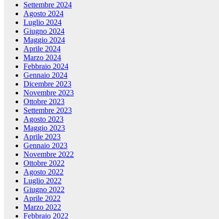
Settembre 2024
Agosto 2024
Luglio 2024
Giugno 2024
Maggio 2024
Aprile 2024
Marzo 2024
Febbraio 2024
Gennaio 2024
Dicembre 2023
Novembre 2023
Ottobre 2023
Settembre 2023
Agosto 2023
Maggio 2023
Aprile 2023
Gennaio 2023
Novembre 2022
Ottobre 2022
Agosto 2022
Luglio 2022
Giugno 2022
Aprile 2022
Marzo 2022
Febbraio 2022