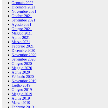
Gennaio 2022
Dicembre 2021
Novembre 2021
Ottobre 2021
Settembre 2021
Agosto 2021
Giugno 2021
Maggio 2021
Aprile 2021
Marzo 2021
Febbraio 2021
Dicembre 2020
Novembre 2020
Settembre 2020
Giugno 2020
Maggio 2020
Aprile 2020
Febbraio 2020
Novembre 2019
Luglio 2019
Giugno 2019
Maggio 2019
Aprile 2019
Marzo 2019
Febbraio 2019