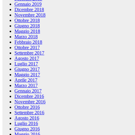
Gennaio 2019
Dicembre 2018
Novembre 2018
Ottobre 2018
Giugno 2018
Maggio 2018
Marzo 2018
Febbraio 2018
Ottobre 2017
Settembre 2017
Agosto 2017
Luglio 2017
Giugno 2017
Maggio 2017
Aprile 2017
Marzo 2017
Gennaio 2017
Dicembre 2016
Novembre 2016
Ottobre 2016
Settembre 2016
Agosto 2016
Luglio 2016
Giugno 2016
Maggio 2016