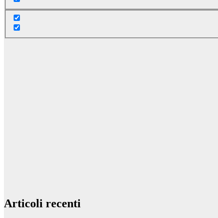
Articoli recenti