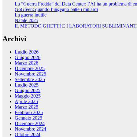
La “Guerra Fredda” dei Data Center: l’AI ha un problema di ene
GoGreen: quando l’ingegno batte i miliardi
La guerra inutile
Natale 2025
IL METODO GHETTI E I LABORATORI SUBLIMINANT
Archivi
Luglio 2026
Giugno 2026
Marzo 2026
Dicembre 2025
Novembre 2025
Settembre 2025
Luglio 2025
Giugno 2025
Maggio 2025
Aprile 2025
Marzo 2025
Febbraio 2025
Gennaio 2025
Dicembre 2024
Novembre 2024
Ottobre 2024