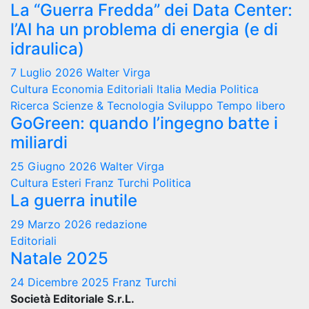
La “Guerra Fredda” dei Data Center:
l’AI ha un problema di energia (e di
idraulica)
7 Luglio 2026
Walter Virga
Cultura
Economia
Editoriali
Italia
Media
Politica
Ricerca
Scienze & Tecnologia
Sviluppo
Tempo libero
GoGreen: quando l’ingegno batte i
miliardi
25 Giugno 2026
Walter Virga
Cultura
Esteri
Franz Turchi
Politica
La guerra inutile
29 Marzo 2026
redazione
Editoriali
Natale 2025
24 Dicembre 2025
Franz Turchi
Società Editoriale S.r.L.