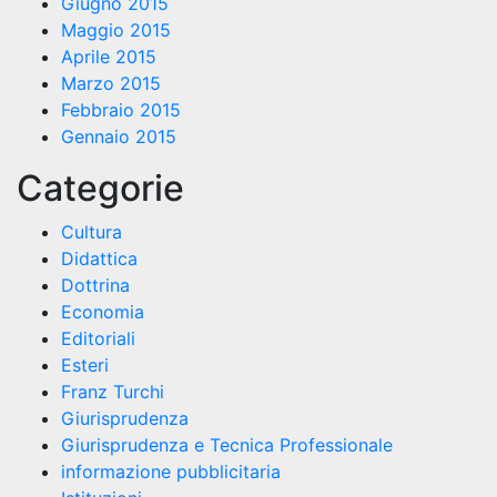
Giugno 2015
Maggio 2015
Aprile 2015
Marzo 2015
Febbraio 2015
Gennaio 2015
Categorie
Cultura
Didattica
Dottrina
Economia
Editoriali
Esteri
Franz Turchi
Giurisprudenza
Giurisprudenza e Tecnica Professionale
informazione pubblicitaria