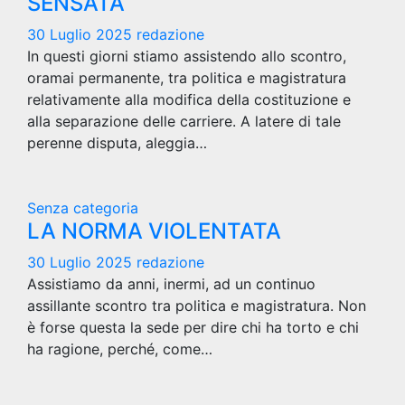
SENSATA
30 Luglio 2025
redazione
In questi giorni stiamo assistendo allo scontro,
oramai permanente, tra politica e magistratura
relativamente alla modifica della costituzione e
alla separazione delle carriere. A latere di tale
perenne disputa, aleggia…
Senza categoria
LA NORMA VIOLENTATA
30 Luglio 2025
redazione
Assistiamo da anni, inermi, ad un continuo
assillante scontro tra politica e magistratura. Non
è forse questa la sede per dire chi ha torto e chi
ha ragione, perché, come…