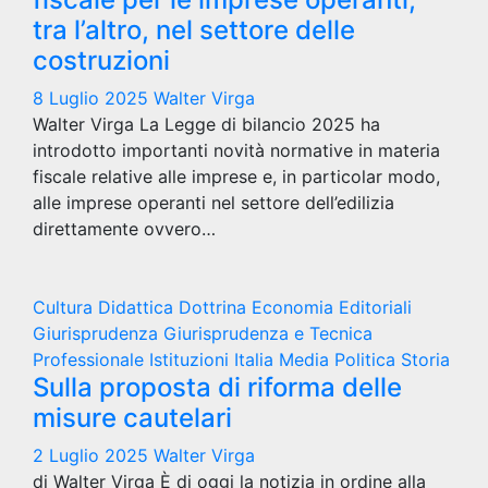
tra l’altro, nel settore delle
costruzioni
8 Luglio 2025
Walter Virga
Walter Virga La Legge di bilancio 2025 ha
introdotto importanti novità normative in materia
fiscale relative alle imprese e, in particolar modo,
alle imprese operanti nel settore dell’edilizia
direttamente ovvero…
Cultura
Didattica
Dottrina
Economia
Editoriali
Giurisprudenza
Giurisprudenza e Tecnica
Professionale
Istituzioni
Italia
Media
Politica
Storia
Sulla proposta di riforma delle
misure cautelari
2 Luglio 2025
Walter Virga
di Walter Virga È di oggi la notizia in ordine alla