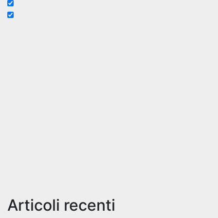
Articoli recenti