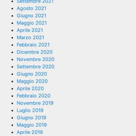
Settembre 2021
Agosto 2021
Giugno 2021
Maggio 2021
Aprile 2021
Marzo 2021
Febbraio 2021
Dicembre 2020
Novembre 2020
Settembre 2020
Giugno 2020
Maggio 2020
Aprile 2020
Febbraio 2020
Novembre 2019
Luglio 2019
Giugno 2019
Maggio 2019
Aprile 2019