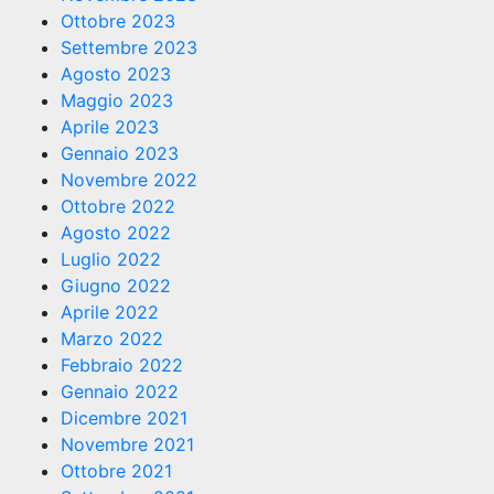
Ottobre 2023
Settembre 2023
Agosto 2023
Maggio 2023
Aprile 2023
Gennaio 2023
Novembre 2022
Ottobre 2022
Agosto 2022
Luglio 2022
Giugno 2022
Aprile 2022
Marzo 2022
Febbraio 2022
Gennaio 2022
Dicembre 2021
Novembre 2021
Ottobre 2021