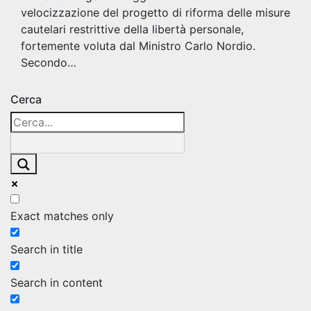
velocizzazione del progetto di riforma delle misure
cautelari restrittive della libertà personale,
fortemente voluta dal Ministro Carlo Nordio.
Secondo…
Cerca
Exact matches only
Search in title
Search in content