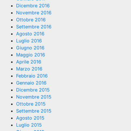
Dicembre 2016
Novembre 2016
Ottobre 2016
Settembre 2016
Agosto 2016
Luglio 2016
Giugno 2016
Maggio 2016
Aprile 2016
Marzo 2016
Febbraio 2016
Gennaio 2016
Dicembre 2015
Novembre 2015
Ottobre 2015
Settembre 2015
Agosto 2015
Luglio 2015