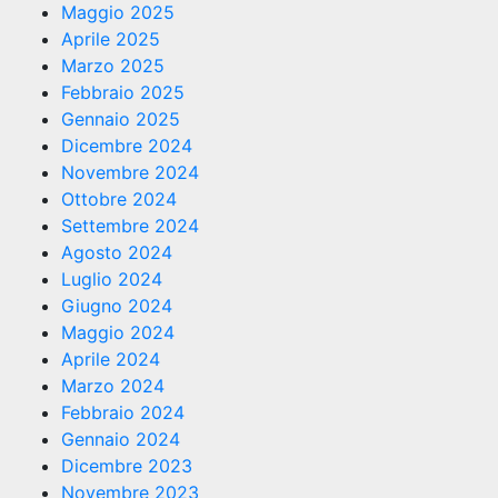
Maggio 2025
Aprile 2025
Marzo 2025
Febbraio 2025
Gennaio 2025
Dicembre 2024
Novembre 2024
Ottobre 2024
Settembre 2024
Agosto 2024
Luglio 2024
Giugno 2024
Maggio 2024
Aprile 2024
Marzo 2024
Febbraio 2024
Gennaio 2024
Dicembre 2023
Novembre 2023