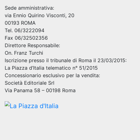
Sede amministrativa:
via Ennio Quirino Visconti, 20
00193 ROMA
Tel. 06/3222094
Fax 06/32502356
Direttore Responsabile:
On. Franz Turchi
Iscrizione presso il tribunale di Roma il 23/03/2015:
La Piazza d’Italia telematico n° 51/2015
Concessionario esclusivo per la vendita:
Società Editoriale Srl
Via Panama 58 – 00198 Roma