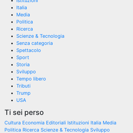
Istituzioni
Italia
Media
Politica
Ricerca
Scienze & Tecnologia
Senza categoria
Spettacolo
Sport
Storia
Sviluppo
Tempo libero
Tributi
Trump
USA
Ti sei perso
Cultura
Economia
Editoriali
Istituzioni
Italia
Media
Politica
Ricerca
Scienze & Tecnologia
Sviluppo