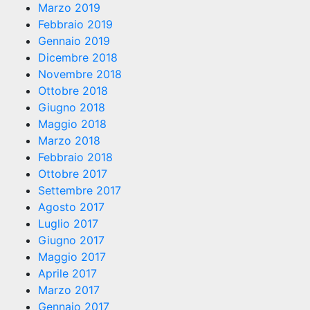
Marzo 2019
Febbraio 2019
Gennaio 2019
Dicembre 2018
Novembre 2018
Ottobre 2018
Giugno 2018
Maggio 2018
Marzo 2018
Febbraio 2018
Ottobre 2017
Settembre 2017
Agosto 2017
Luglio 2017
Giugno 2017
Maggio 2017
Aprile 2017
Marzo 2017
Gennaio 2017