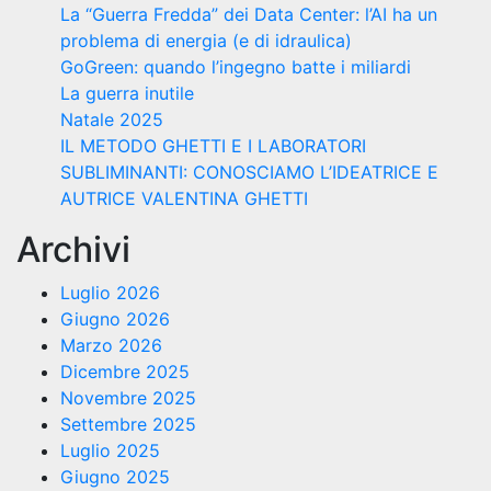
La “Guerra Fredda” dei Data Center: l’AI ha un
problema di energia (e di idraulica)
GoGreen: quando l’ingegno batte i miliardi
La guerra inutile
Natale 2025
IL METODO GHETTI E I LABORATORI
SUBLIMINANTI: CONOSCIAMO L’IDEATRICE E
AUTRICE VALENTINA GHETTI
Archivi
Luglio 2026
Giugno 2026
Marzo 2026
Dicembre 2025
Novembre 2025
Settembre 2025
Luglio 2025
Giugno 2025