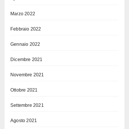
Marzo 2022
Febbraio 2022
Gennaio 2022
Dicembre 2021
Novembre 2021
Ottobre 2021
Settembre 2021
Agosto 2021