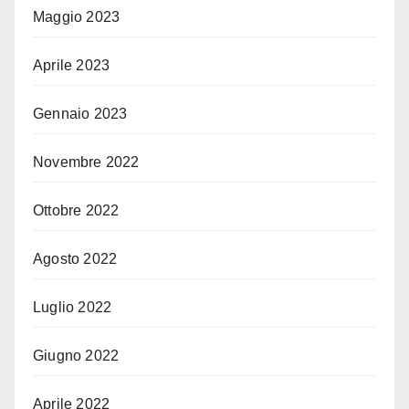
Maggio 2023
Aprile 2023
Gennaio 2023
Novembre 2022
Ottobre 2022
Agosto 2022
Luglio 2022
Giugno 2022
Aprile 2022