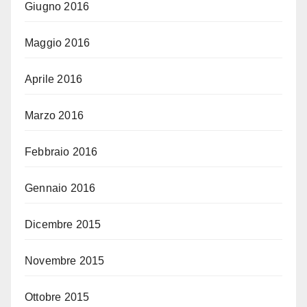
Giugno 2016
Maggio 2016
Aprile 2016
Marzo 2016
Febbraio 2016
Gennaio 2016
Dicembre 2015
Novembre 2015
Ottobre 2015