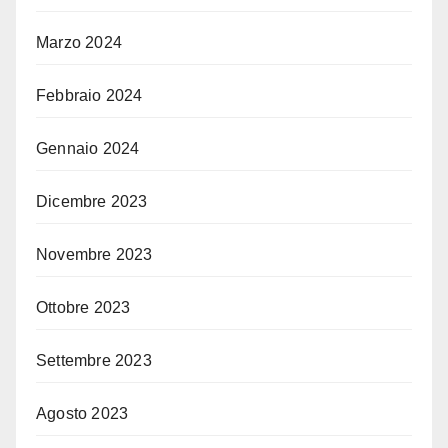
Marzo 2024
Febbraio 2024
Gennaio 2024
Dicembre 2023
Novembre 2023
Ottobre 2023
Settembre 2023
Agosto 2023