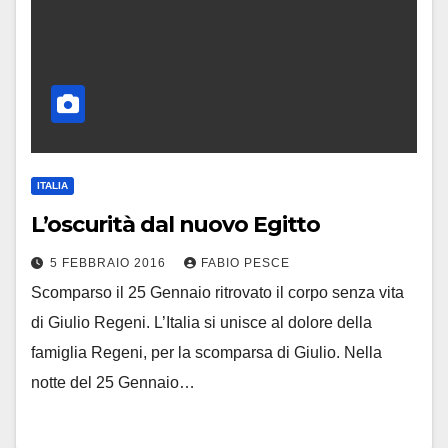
ITALIA
L’oscurità dal nuovo Egitto
5 FEBBRAIO 2016
FABIO PESCE
Scomparso il 25 Gennaio ritrovato il corpo senza vita
di Giulio Regeni. L’Italia si unisce al dolore della
famiglia Regeni, per la scomparsa di Giulio. Nella
notte del 25 Gennaio…