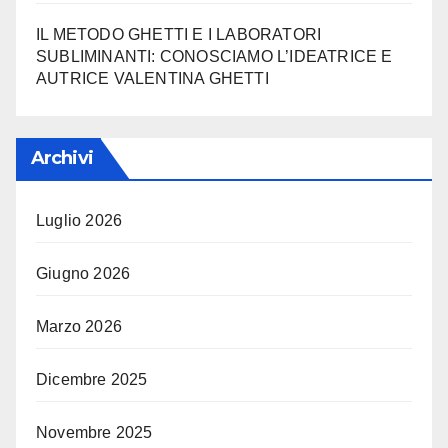
IL METODO GHETTI E I LABORATORI
SUBLIMINANTI: CONOSCIAMO L’IDEATRICE E
AUTRICE VALENTINA GHETTI
Archivi
Luglio 2026
Giugno 2026
Marzo 2026
Dicembre 2025
Novembre 2025