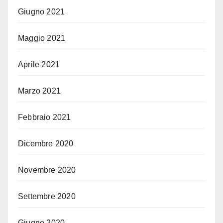
Giugno 2021
Maggio 2021
Aprile 2021
Marzo 2021
Febbraio 2021
Dicembre 2020
Novembre 2020
Settembre 2020
Giugno 2020