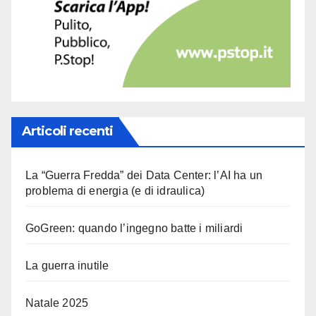
Articoli recenti
La “Guerra Fredda” dei Data Center: l’AI ha un
problema di energia (e di idraulica)
GoGreen: quando l’ingegno batte i miliardi
La guerra inutile
Natale 2025