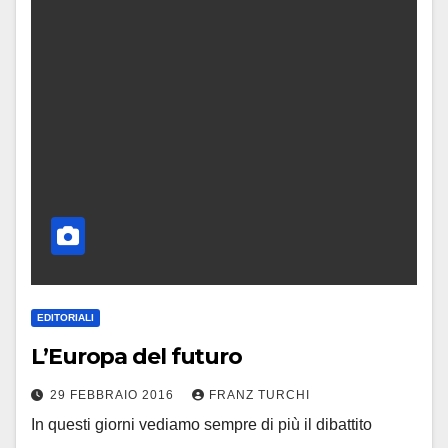
EDITORIALI
L’Europa del futuro
29 FEBBRAIO 2016
FRANZ TURCHI
In questi giorni vediamo sempre di più il dibattito