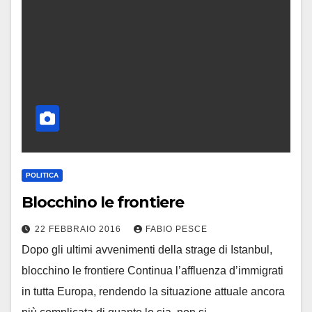
POLITICA
Blocchino le frontiere
22 FEBBRAIO 2016
FABIO PESCE
Dopo gli ultimi avvenimenti della strage di Istanbul,
blocchino le frontiere Continua l’affluenza d’immigrati
in tutta Europa, rendendo la situazione attuale ancora