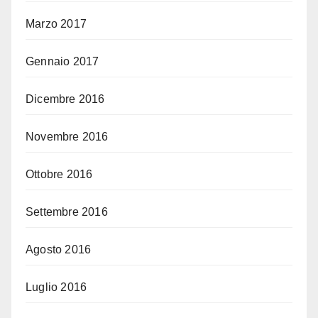
Marzo 2017
Gennaio 2017
Dicembre 2016
Novembre 2016
Ottobre 2016
Settembre 2016
Agosto 2016
Luglio 2016