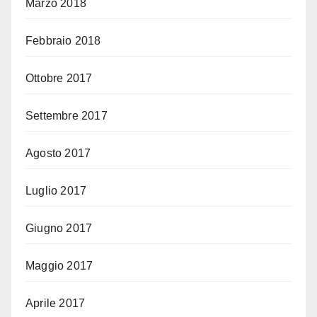
Marzo 2018
Febbraio 2018
Ottobre 2017
Settembre 2017
Agosto 2017
Luglio 2017
Giugno 2017
Maggio 2017
Aprile 2017