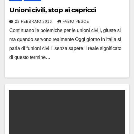
Unioni civili, stop ai capricci
22 FEBBRAIO 2016
FABIO PESCE
Continuano le polemiche per le unioni civili, giuste si
ma quando servono realmente Oggi giorno in Italia si
parla di “unioni civili” senza sapere il reale significato
di questo termine…