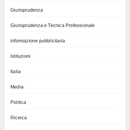
Giurisprudenza
Giurisprudenza e Tecnica Professionale
informazione pubblicitaria
Istituzioni
Italia
Media
Politica
Ricerca