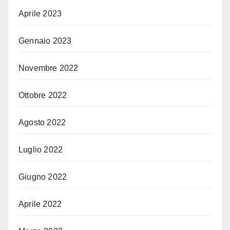
Aprile 2023
Gennaio 2023
Novembre 2022
Ottobre 2022
Agosto 2022
Luglio 2022
Giugno 2022
Aprile 2022