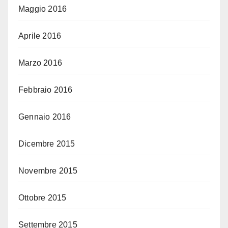
Maggio 2016
Aprile 2016
Marzo 2016
Febbraio 2016
Gennaio 2016
Dicembre 2015
Novembre 2015
Ottobre 2015
Settembre 2015