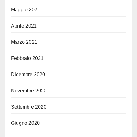
Maggio 2021
Aprile 2021
Marzo 2021
Febbraio 2021
Dicembre 2020
Novembre 2020
Settembre 2020
Giugno 2020