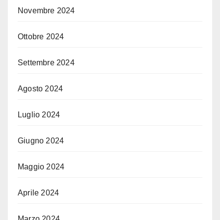
Novembre 2024
Ottobre 2024
Settembre 2024
Agosto 2024
Luglio 2024
Giugno 2024
Maggio 2024
Aprile 2024
Marzo 2024