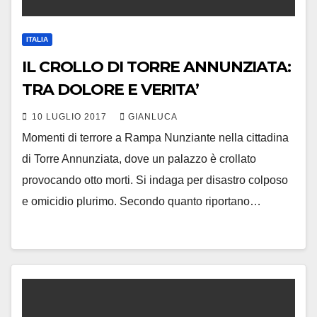
ITALIA
IL CROLLO DI TORRE ANNUNZIATA:
TRA DOLORE E VERITA’
10 LUGLIO 2017
GIANLUCA
Momenti di terrore a Rampa Nunziante nella cittadina
di Torre Annunziata, dove un palazzo è crollato
provocando otto morti. Si indaga per disastro colposo
e omicidio plurimo. Secondo quanto riportano…