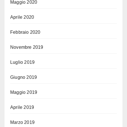
Maggio 2020
Aprile 2020
Febbraio 2020
Novembre 2019
Luglio 2019
Giugno 2019
Maggio 2019
Aprile 2019
Marzo 2019