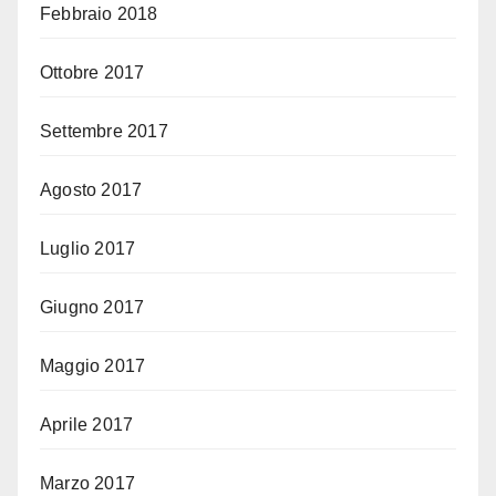
Febbraio 2018
Ottobre 2017
Settembre 2017
Agosto 2017
Luglio 2017
Giugno 2017
Maggio 2017
Aprile 2017
Marzo 2017