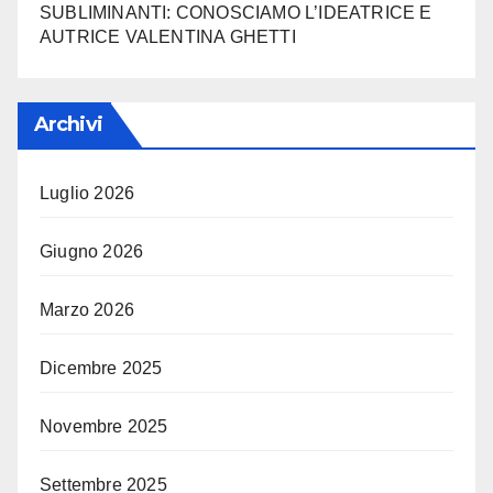
SUBLIMINANTI: CONOSCIAMO L’IDEATRICE E
AUTRICE VALENTINA GHETTI
Archivi
Luglio 2026
Giugno 2026
Marzo 2026
Dicembre 2025
Novembre 2025
Settembre 2025