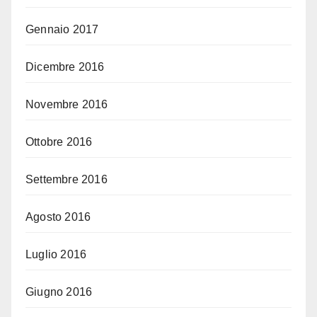
Gennaio 2017
Dicembre 2016
Novembre 2016
Ottobre 2016
Settembre 2016
Agosto 2016
Luglio 2016
Giugno 2016