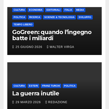
CULTURA
ECONOMIA
EDITORIALI
ITALIA
MEDIA
POLITICA
RICERCA
SCIENZE & TECNOLOGIA
SVILUPPO
TEMPO LIBERO
GoGreen: quando l’ingegno
batte i miliardi
25 GIUGNO 2026
WALTER VIRGA
CULTURA
ESTERI
FRANZ TURCHI
POLITICA
La guerra inutile
29 MARZO 2026
REDAZIONE