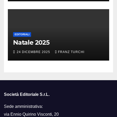
EDITORIALI
Natale 2025
24 DICEMBRE 2025
FRANZ TURCHI
Società Editoriale S.r.L.
Sede amministrativa:
via Ennio Quirino Visconti, 20