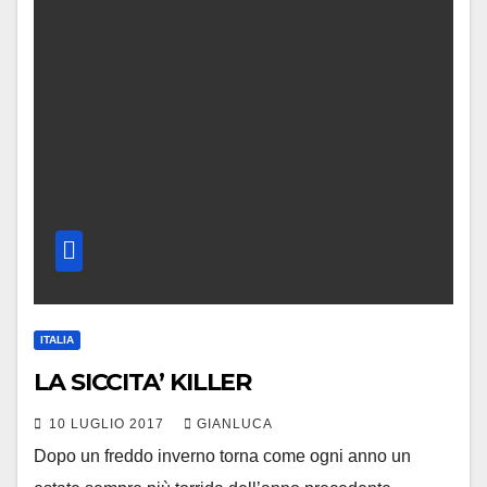
ITALIA
LA SICCITA’ KILLER
10 LUGLIO 2017
GIANLUCA
Dopo un freddo inverno torna come ogni anno un