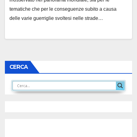
tematiche che per le conseguenze subito a causa
delle varie guerriglie svoltesi nelle strade…
CERCA