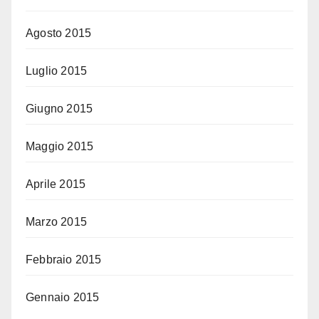
Agosto 2015
Luglio 2015
Giugno 2015
Maggio 2015
Aprile 2015
Marzo 2015
Febbraio 2015
Gennaio 2015