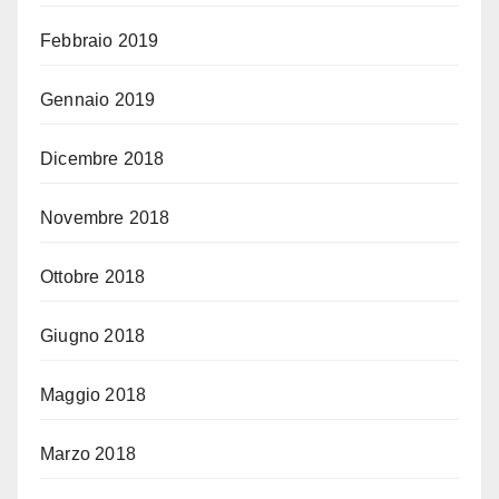
Febbraio 2019
Gennaio 2019
Dicembre 2018
Novembre 2018
Ottobre 2018
Giugno 2018
Maggio 2018
Marzo 2018