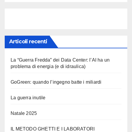
Articoli recenti
La “Guerra Fredda” dei Data Center: l’AI ha un
problema di energia (e di idraulica)
GoGreen: quando l’ingegno batte i miliardi
La guerra inutile
Natale 2025
IL METODO GHETTI E I LABORATORI