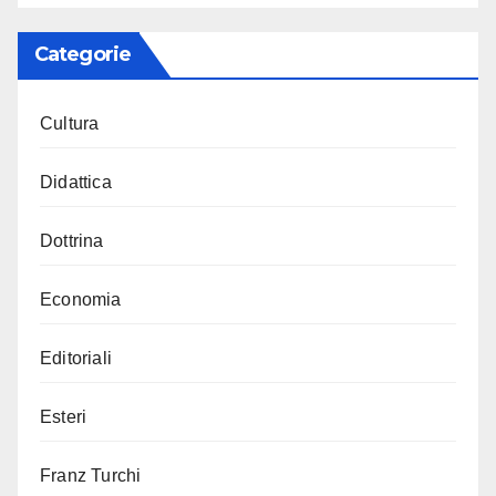
Categorie
Cultura
Didattica
Dottrina
Economia
Editoriali
Esteri
Franz Turchi