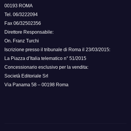
00193 ROMA
Tel. 06/3222094
Fax 06/32502356
Direttore Responsabile:
On. Franz Turchi
Iscrizione presso il tribunale di Roma il 23/03/2015:
La Piazza d’Italia telematico n° 51/2015
Concessionario esclusivo per la vendita:
Società Editoriale Srl
Via Panama 58 – 00198 Roma