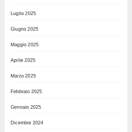
Luglio 2025
Giugno 2025
Maggio 2025
Aprile 2025
Marzo 2025
Febbraio 2025
Gennaio 2025
Dicembre 2024