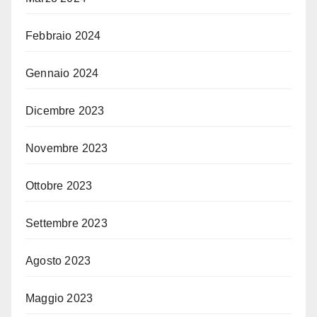
Febbraio 2024
Gennaio 2024
Dicembre 2023
Novembre 2023
Ottobre 2023
Settembre 2023
Agosto 2023
Maggio 2023