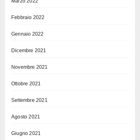
Marzo 2022
Febbraio 2022
Gennaio 2022
Dicembre 2021
Novembre 2021
Ottobre 2021
Settembre 2021
Agosto 2021
Giugno 2021