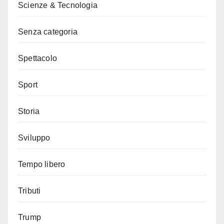
Scienze & Tecnologia
Senza categoria
Spettacolo
Sport
Storia
Sviluppo
Tempo libero
Tributi
Trump