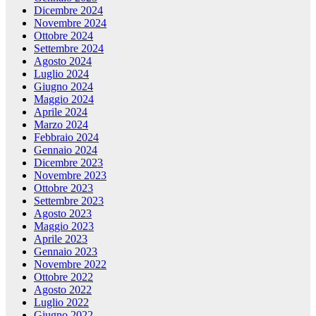
Dicembre 2024
Novembre 2024
Ottobre 2024
Settembre 2024
Agosto 2024
Luglio 2024
Giugno 2024
Maggio 2024
Aprile 2024
Marzo 2024
Febbraio 2024
Gennaio 2024
Dicembre 2023
Novembre 2023
Ottobre 2023
Settembre 2023
Agosto 2023
Maggio 2023
Aprile 2023
Gennaio 2023
Novembre 2022
Ottobre 2022
Agosto 2022
Luglio 2022
Giugno 2022