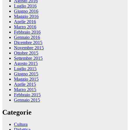
Agosto 2016
Luglio 2016
Giugno 2016
Maggio 2016
Aprile 2016
Marzo 2016
Febbraio 2016
Gennaio 2016
Dicembre 2015
Novembre 2015
Ottobre 2015
Settembre 2015
Agosto 2015
Luglio 2015
Giugno 2015
Maggio 2015
Aprile 2015
Marzo 2015
Febbraio 2015
Gennaio 2015
Categorie
Cultura
Didattica