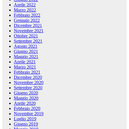
Aprile 2022
Marzo 2022
Febbraio 2022
Gennaio 2022
Dicembre 2021
Novembre 2021
Ottobre 2021
Settembre 2021
Agosto 2021
Giugno 2021
Maggio 2021
Aprile 2021
Marzo 2021
Febbraio 2021
Dicembre 2020
Novembre 2020
Settembre 2020
Giugno 2020
Maggio 2020
Aprile 2020
Febbraio 2020
Novembre 2019
Luglio 2019
Giugno 2019