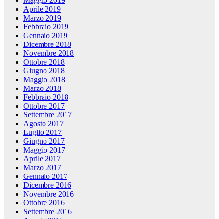
Maggio 2019
Aprile 2019
Marzo 2019
Febbraio 2019
Gennaio 2019
Dicembre 2018
Novembre 2018
Ottobre 2018
Giugno 2018
Maggio 2018
Marzo 2018
Febbraio 2018
Ottobre 2017
Settembre 2017
Agosto 2017
Luglio 2017
Giugno 2017
Maggio 2017
Aprile 2017
Marzo 2017
Gennaio 2017
Dicembre 2016
Novembre 2016
Ottobre 2016
Settembre 2016