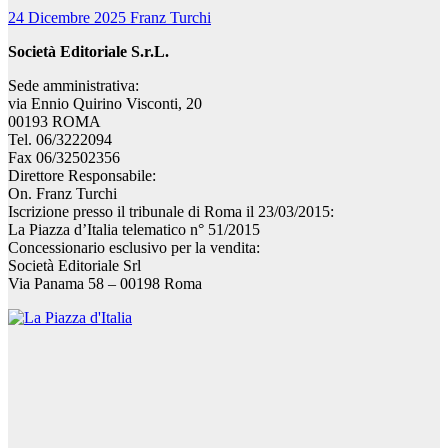
24 Dicembre 2025
Franz Turchi
Società Editoriale S.r.L.
Sede amministrativa:
via Ennio Quirino Visconti, 20
00193 ROMA
Tel. 06/3222094
Fax 06/32502356
Direttore Responsabile:
On. Franz Turchi
Iscrizione presso il tribunale di Roma il 23/03/2015:
La Piazza d’Italia telematico n° 51/2015
Concessionario esclusivo per la vendita:
Società Editoriale Srl
Via Panama 58 – 00198 Roma