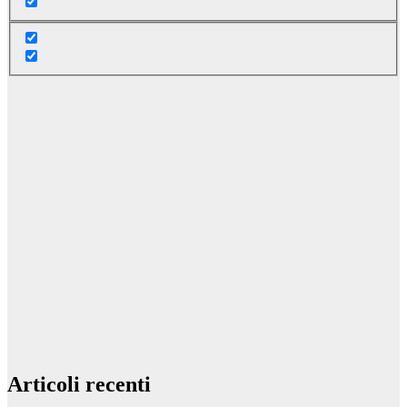
Articoli recenti