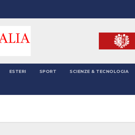
ESTERI
SPORT
SCIENZE & TECNOLOGIA