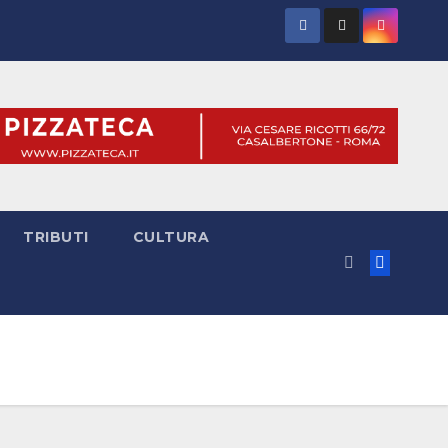
TRIBUTI
CULTURA