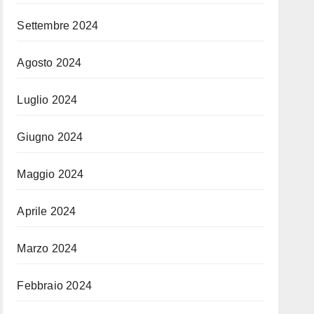
Settembre 2024
Agosto 2024
Luglio 2024
Giugno 2024
Maggio 2024
Aprile 2024
Marzo 2024
Febbraio 2024