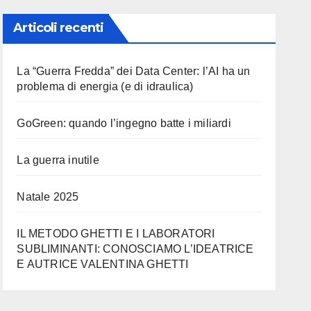
Articoli recenti
La “Guerra Fredda” dei Data Center: l’AI ha un
problema di energia (e di idraulica)
GoGreen: quando l’ingegno batte i miliardi
La guerra inutile
Natale 2025
IL METODO GHETTI E I LABORATORI
SUBLIMINANTI: CONOSCIAMO L’IDEATRICE
E AUTRICE VALENTINA GHETTI