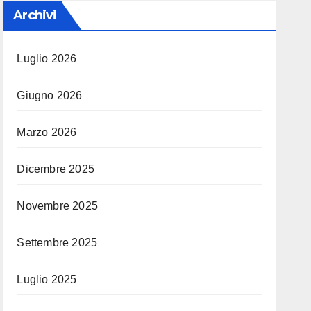
Archivi
Luglio 2026
Giugno 2026
Marzo 2026
Dicembre 2025
Novembre 2025
Settembre 2025
Luglio 2025