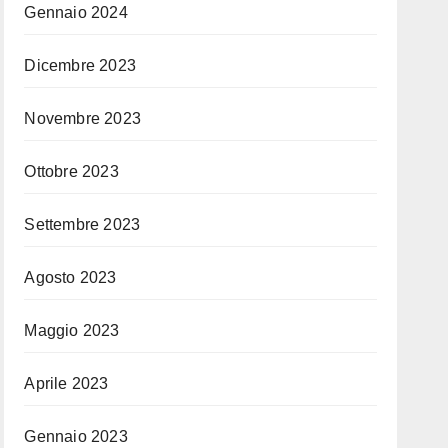
Gennaio 2024
Dicembre 2023
Novembre 2023
Ottobre 2023
Settembre 2023
Agosto 2023
Maggio 2023
Aprile 2023
Gennaio 2023