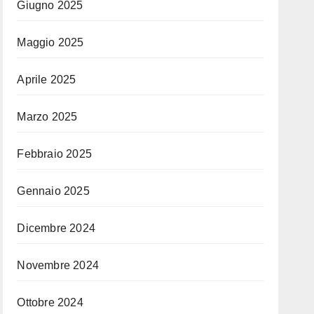
Giugno 2025
Maggio 2025
Aprile 2025
Marzo 2025
Febbraio 2025
Gennaio 2025
Dicembre 2024
Novembre 2024
Ottobre 2024