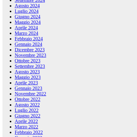
Settembre 2024
Agosto 2024
Luglio 2024
Giugno 2024
Maggio 2024
Aprile 2024
Marzo 2024
Febbraio 2024
Gennaio 2024
Dicembre 2023
Novembre 2023
Ottobre 2023
Settembre 2023
Agosto 2023
Maggio 2023
Aprile 2023
Gennaio 2023
Novembre 2022
Ottobre 2022
Agosto 2022
Luglio 2022
Giugno 2022
Aprile 2022
Marzo 2022
Febbraio 2022