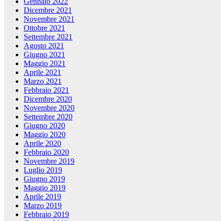
Gennaio 2022
Dicembre 2021
Novembre 2021
Ottobre 2021
Settembre 2021
Agosto 2021
Giugno 2021
Maggio 2021
Aprile 2021
Marzo 2021
Febbraio 2021
Dicembre 2020
Novembre 2020
Settembre 2020
Giugno 2020
Maggio 2020
Aprile 2020
Febbraio 2020
Novembre 2019
Luglio 2019
Giugno 2019
Maggio 2019
Aprile 2019
Marzo 2019
Febbraio 2019