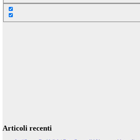
Articoli recenti