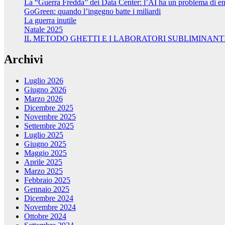
La “Guerra Fredda” dei Data Center: l’AI ha un problema di ene
GoGreen: quando l’ingegno batte i miliardi
La guerra inutile
Natale 2025
IL METODO GHETTI E I LABORATORI SUBLIMINANT
Archivi
Luglio 2026
Giugno 2026
Marzo 2026
Dicembre 2025
Novembre 2025
Settembre 2025
Luglio 2025
Giugno 2025
Maggio 2025
Aprile 2025
Marzo 2025
Febbraio 2025
Gennaio 2025
Dicembre 2024
Novembre 2024
Ottobre 2024