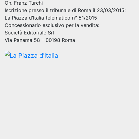
On. Franz Turchi
Iscrizione presso il tribunale di Roma il 23/03/2015:
La Piazza d’Italia telematico n° 51/2015
Concessionario esclusivo per la vendita:
Società Editoriale Srl
Via Panama 58 – 00198 Roma