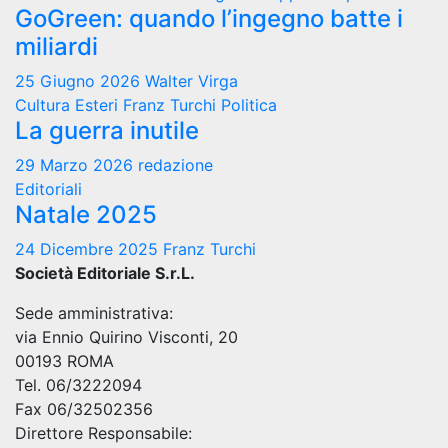
GoGreen: quando l’ingegno batte i
miliardi
25 Giugno 2026
Walter Virga
Cultura
Esteri
Franz Turchi
Politica
La guerra inutile
29 Marzo 2026
redazione
Editoriali
Natale 2025
24 Dicembre 2025
Franz Turchi
Società Editoriale S.r.L.
Sede amministrativa:
via Ennio Quirino Visconti, 20
00193 ROMA
Tel. 06/3222094
Fax 06/32502356
Direttore Responsabile: