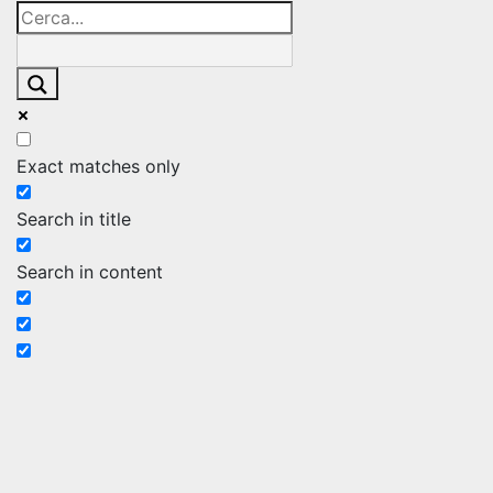
degli
articoli
Exact matches only
Search in title
Search in content