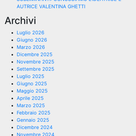
AUTRICE VALENTINA GHETTI
Archivi
Luglio 2026
Giugno 2026
Marzo 2026
Dicembre 2025
Novembre 2025
Settembre 2025
Luglio 2025
Giugno 2025
Maggio 2025
Aprile 2025
Marzo 2025
Febbraio 2025
Gennaio 2025
Dicembre 2024
Novembre 2024