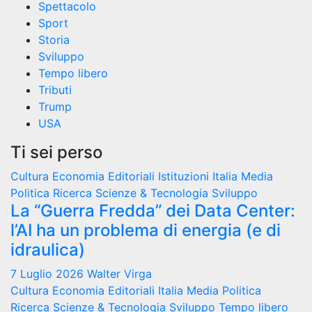
Spettacolo
Sport
Storia
Sviluppo
Tempo libero
Tributi
Trump
USA
Ti sei perso
Cultura
Economia
Editoriali
Istituzioni
Italia
Media
Politica
Ricerca
Scienze & Tecnologia
Sviluppo
La “Guerra Fredda” dei Data Center:
l’AI ha un problema di energia (e di
idraulica)
7 Luglio 2026
Walter Virga
Cultura
Economia
Editoriali
Italia
Media
Politica
Ricerca
Scienze & Tecnologia
Sviluppo
Tempo libero