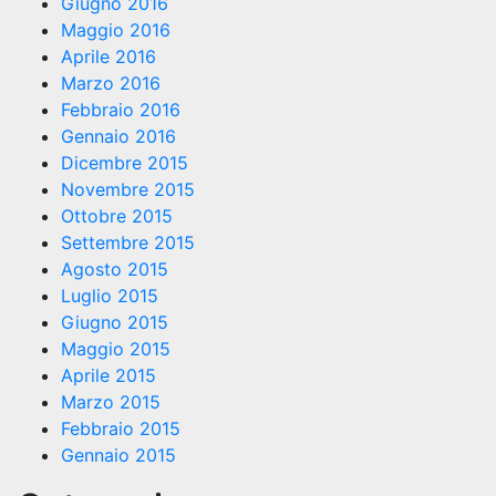
Giugno 2016
Maggio 2016
Aprile 2016
Marzo 2016
Febbraio 2016
Gennaio 2016
Dicembre 2015
Novembre 2015
Ottobre 2015
Settembre 2015
Agosto 2015
Luglio 2015
Giugno 2015
Maggio 2015
Aprile 2015
Marzo 2015
Febbraio 2015
Gennaio 2015