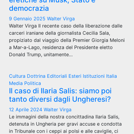
democrazia
9 Gennaio 2025
Walter Virga
Walter Virga Il recente caso della liberazione dalle
carceri iraniane della giornalista Cecilia Sala,
propiziato dal viaggio della Premier Giorgia Meloni
a Mar-a-Lago, residenza del Presidente eletto
Donald Trump, unitamente…
Cultura
Dottrina
Editoriali
Esteri
Istituzioni
Italia
Media
Politica
Il caso di Ilaria Salis: siamo poi
tanto diversi dagli Ungheresi?
12 Aprile 2024
Walter Virga
Le immagini della nostra concittadina Ilaria Salis,
detenuta in Ungheria per gravi accuse e condotta
in Tribunale con i ceppi ai polsi e alle caviglie, ci