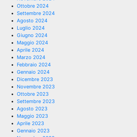
Ottobre 2024
Settembre 2024
Agosto 2024
Luglio 2024
Giugno 2024
Maggio 2024
Aprile 2024
Marzo 2024
Febbraio 2024
Gennaio 2024
Dicembre 2023
Novembre 2023
Ottobre 2023
Settembre 2023
Agosto 2023
Maggio 2023
Aprile 2023
Gennaio 2023