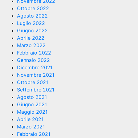
Novembre 2022
Ottobre 2022
Agosto 2022
Luglio 2022
Giugno 2022
Aprile 2022
Marzo 2022
Febbraio 2022
Gennaio 2022
Dicembre 2021
Novembre 2021
Ottobre 2021
Settembre 2021
Agosto 2021
Giugno 2021
Maggio 2021
Aprile 2021
Marzo 2021
Febbraio 2021