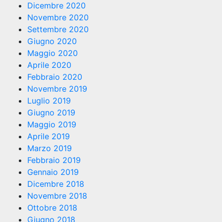
Dicembre 2020
Novembre 2020
Settembre 2020
Giugno 2020
Maggio 2020
Aprile 2020
Febbraio 2020
Novembre 2019
Luglio 2019
Giugno 2019
Maggio 2019
Aprile 2019
Marzo 2019
Febbraio 2019
Gennaio 2019
Dicembre 2018
Novembre 2018
Ottobre 2018
Giugno 2018