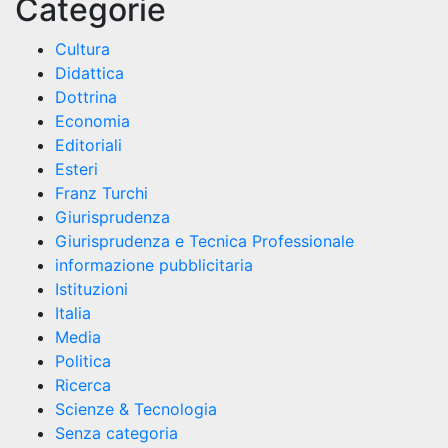
Categorie
Cultura
Didattica
Dottrina
Economia
Editoriali
Esteri
Franz Turchi
Giurisprudenza
Giurisprudenza e Tecnica Professionale
informazione pubblicitaria
Istituzioni
Italia
Media
Politica
Ricerca
Scienze & Tecnologia
Senza categoria