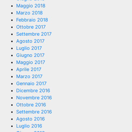
Maggio 2018
Marzo 2018
Febbraio 2018
Ottobre 2017
Settembre 2017
Agosto 2017
Luglio 2017
Giugno 2017
Maggio 2017
Aprile 2017
Marzo 2017
Gennaio 2017
Dicembre 2016
Novembre 2016
Ottobre 2016
Settembre 2016
Agosto 2016
Luglio 2016