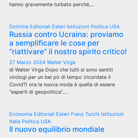
hanno gravemente turbato perché,…
Dottrina
Editoriali
Esteri
Istituzioni
Politica
USA
Russia contro Ucraina: proviamo
a semplificare le cose per
“riattivare” il nostro spirito critico!
27 Marzo 2024
Walter Virga
di Walter Virga Dopo che tutti si sono sentiti
virologi per un bel pò di tempo (ricordate il
Covid?) ora la nuova moda è quella di essere
“esperti di geopolitica”.…
Economia
Editoriali
Esteri
Franz Turchi
Istituzioni
Italia
Politica
USA
Il nuovo equilibrio mondiale