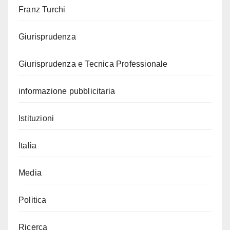
Franz Turchi
Giurisprudenza
Giurisprudenza e Tecnica Professionale
informazione pubblicitaria
Istituzioni
Italia
Media
Politica
Ricerca