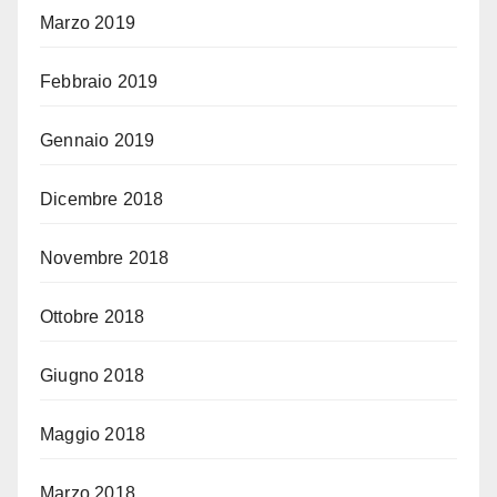
Marzo 2019
Febbraio 2019
Gennaio 2019
Dicembre 2018
Novembre 2018
Ottobre 2018
Giugno 2018
Maggio 2018
Marzo 2018