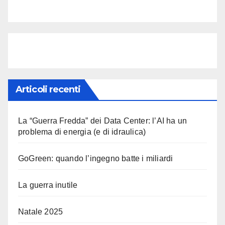
Articoli recenti
La “Guerra Fredda” dei Data Center: l’AI ha un
problema di energia (e di idraulica)
GoGreen: quando l’ingegno batte i miliardi
La guerra inutile
Natale 2025