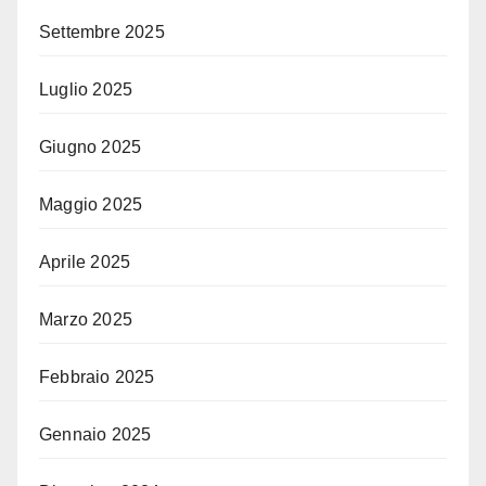
Settembre 2025
Luglio 2025
Giugno 2025
Maggio 2025
Aprile 2025
Marzo 2025
Febbraio 2025
Gennaio 2025