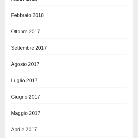
Febbraio 2018
Ottobre 2017
Settembre 2017
Agosto 2017
Luglio 2017
Giugno 2017
Maggio 2017
Aprile 2017