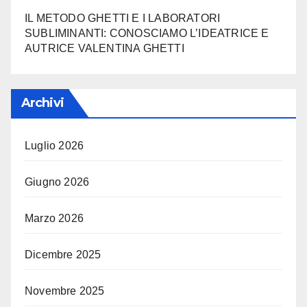
IL METODO GHETTI E I LABORATORI
SUBLIMINANTI: CONOSCIAMO L’IDEATRICE E
AUTRICE VALENTINA GHETTI
Archivi
Luglio 2026
Giugno 2026
Marzo 2026
Dicembre 2025
Novembre 2025