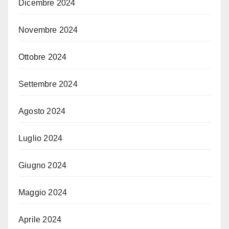
Dicembre 2024
Novembre 2024
Ottobre 2024
Settembre 2024
Agosto 2024
Luglio 2024
Giugno 2024
Maggio 2024
Aprile 2024