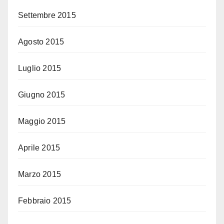
Settembre 2015
Agosto 2015
Luglio 2015
Giugno 2015
Maggio 2015
Aprile 2015
Marzo 2015
Febbraio 2015