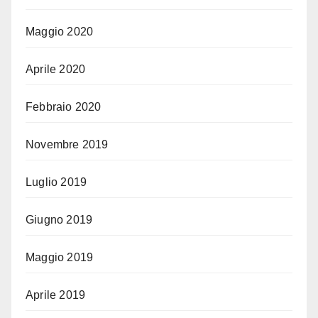
Maggio 2020
Aprile 2020
Febbraio 2020
Novembre 2019
Luglio 2019
Giugno 2019
Maggio 2019
Aprile 2019