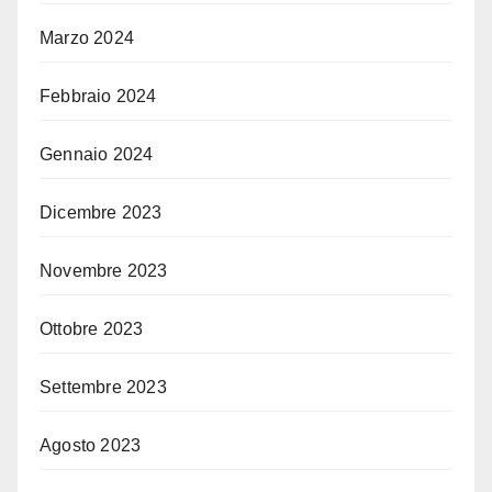
Marzo 2024
Febbraio 2024
Gennaio 2024
Dicembre 2023
Novembre 2023
Ottobre 2023
Settembre 2023
Agosto 2023