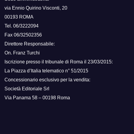
via Ennio Quirino Visconti, 20
00193 ROMA
Tel. 06/3222094
Fax 06/32502356
Direttore Responsabile:
On. Franz Turchi
Iscrizione presso il tribunale di Roma il 23/03/2015:
La Piazza d’Italia telematico n° 51/2015
Concessionario esclusivo per la vendita:
Società Editoriale Srl
Via Panama 58 – 00198 Roma