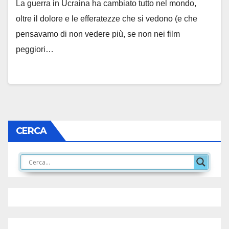
La guerra in Ucraina ha cambiato tutto nel mondo,
oltre il dolore e le efferatezze che si vedono (e che
pensavamo di non vedere più, se non nei film
peggiori…
CERCA