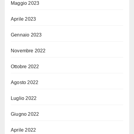
Maggio 2023
Aprile 2023
Gennaio 2023
Novembre 2022
Ottobre 2022
Agosto 2022
Luglio 2022
Giugno 2022
Aprile 2022