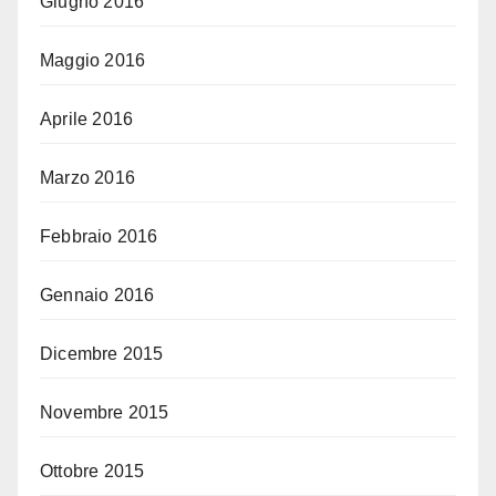
Giugno 2016
Maggio 2016
Aprile 2016
Marzo 2016
Febbraio 2016
Gennaio 2016
Dicembre 2015
Novembre 2015
Ottobre 2015