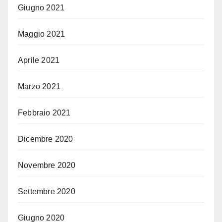
Giugno 2021
Maggio 2021
Aprile 2021
Marzo 2021
Febbraio 2021
Dicembre 2020
Novembre 2020
Settembre 2020
Giugno 2020