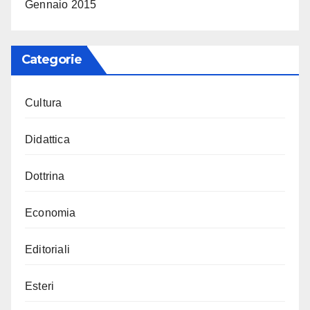
Gennaio 2015
Categorie
Cultura
Didattica
Dottrina
Economia
Editoriali
Esteri