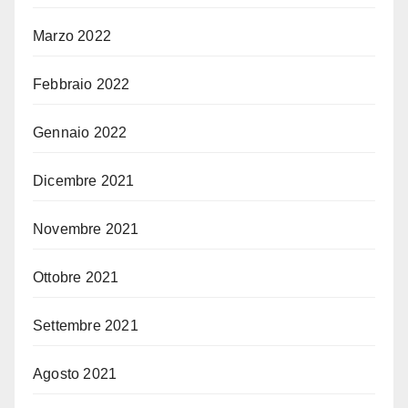
Marzo 2022
Febbraio 2022
Gennaio 2022
Dicembre 2021
Novembre 2021
Ottobre 2021
Settembre 2021
Agosto 2021