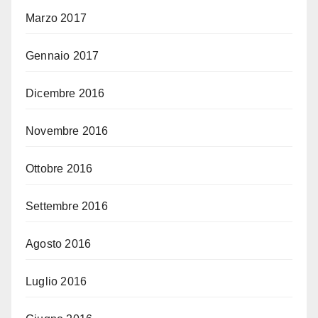
Marzo 2017
Gennaio 2017
Dicembre 2016
Novembre 2016
Ottobre 2016
Settembre 2016
Agosto 2016
Luglio 2016