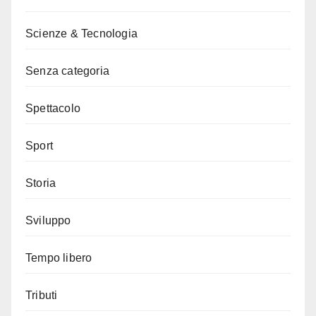
Scienze & Tecnologia
Senza categoria
Spettacolo
Sport
Storia
Sviluppo
Tempo libero
Tributi