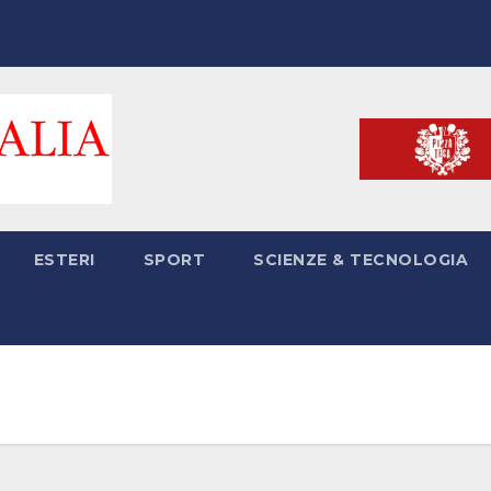
ESTERI
SPORT
SCIENZE & TECNOLOGIA