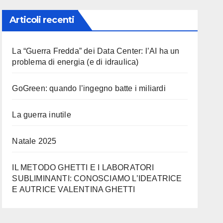
Articoli recenti
La “Guerra Fredda” dei Data Center: l’AI ha un
problema di energia (e di idraulica)
GoGreen: quando l’ingegno batte i miliardi
La guerra inutile
Natale 2025
IL METODO GHETTI E I LABORATORI
SUBLIMINANTI: CONOSCIAMO L’IDEATRICE
E AUTRICE VALENTINA GHETTI