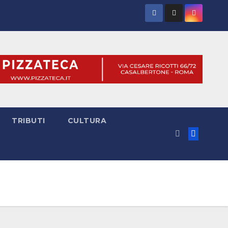
TRIBUTI
CULTURA