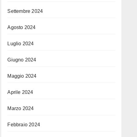
Settembre 2024
Agosto 2024
Luglio 2024
Giugno 2024
Maggio 2024
Aprile 2024
Marzo 2024
Febbraio 2024