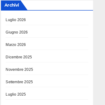
Archivi
Luglio 2026
Giugno 2026
Marzo 2026
Dicembre 2025
Novembre 2025
Settembre 2025
Luglio 2025