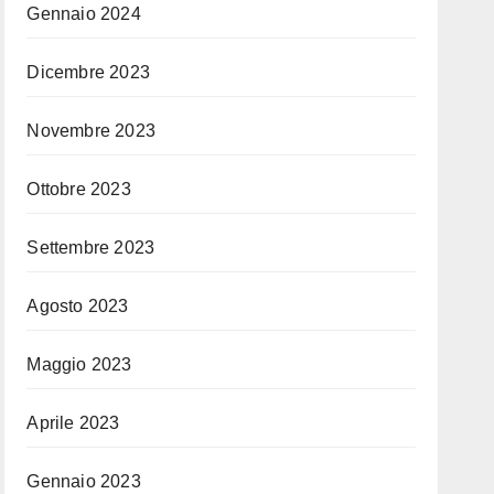
Gennaio 2024
Dicembre 2023
Novembre 2023
Ottobre 2023
Settembre 2023
Agosto 2023
Maggio 2023
Aprile 2023
Gennaio 2023