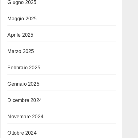
Giugno 2025
Maggio 2025
Aprile 2025
Marzo 2025
Febbraio 2025
Gennaio 2025
Dicembre 2024
Novembre 2024
Ottobre 2024