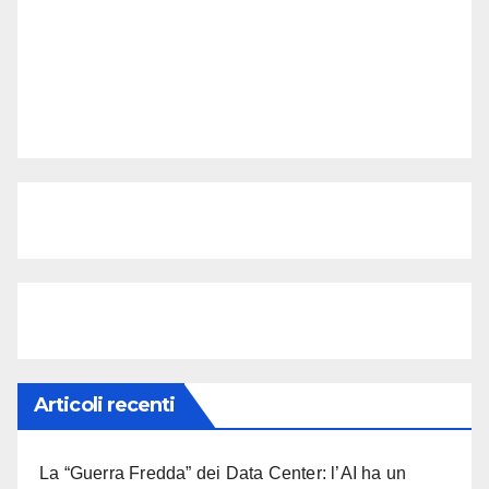
Articoli recenti
La “Guerra Fredda” dei Data Center: l’AI ha un