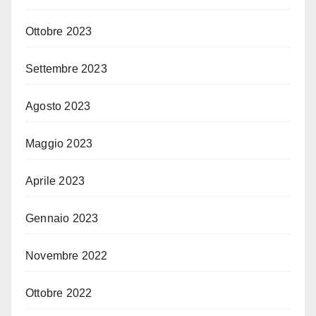
Ottobre 2023
Settembre 2023
Agosto 2023
Maggio 2023
Aprile 2023
Gennaio 2023
Novembre 2022
Ottobre 2022