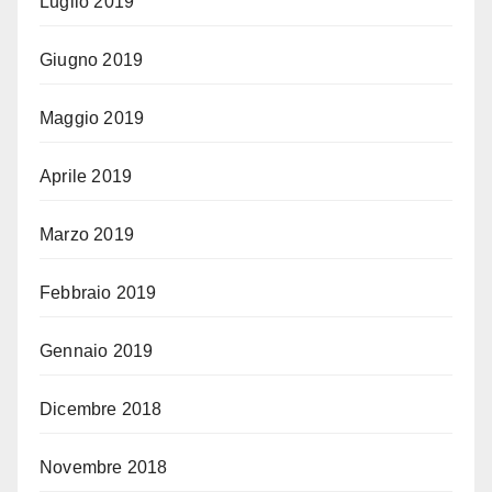
Luglio 2019
Giugno 2019
Maggio 2019
Aprile 2019
Marzo 2019
Febbraio 2019
Gennaio 2019
Dicembre 2018
Novembre 2018