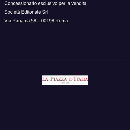
Concessionario esclusivo per la vendita:
Società Editoriale Srl
Via Panama 58 – 00198 Roma