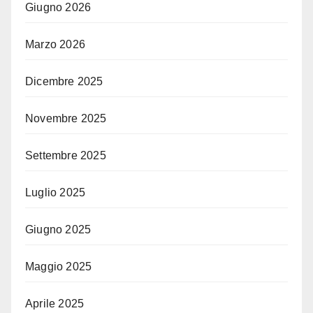
Giugno 2026
Marzo 2026
Dicembre 2025
Novembre 2025
Settembre 2025
Luglio 2025
Giugno 2025
Maggio 2025
Aprile 2025