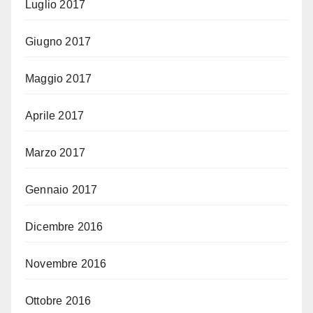
Luglio 2017
Giugno 2017
Maggio 2017
Aprile 2017
Marzo 2017
Gennaio 2017
Dicembre 2016
Novembre 2016
Ottobre 2016