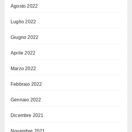
Agosto 2022
Luglio 2022
Giugno 2022
Aprile 2022
Marzo 2022
Febbraio 2022
Gennaio 2022
Dicembre 2021
Novembre 2021