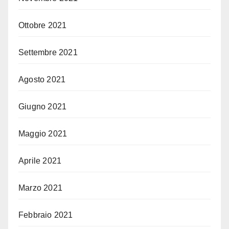
Ottobre 2021
Settembre 2021
Agosto 2021
Giugno 2021
Maggio 2021
Aprile 2021
Marzo 2021
Febbraio 2021