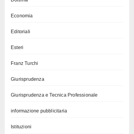
Economia
Editoriali
Esteri
Franz Turchi
Giurisprudenza
Giurisprudenza e Tecnica Professionale
informazione pubblicitaria
Istituzioni