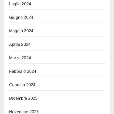
Luglio 2024
Giugno 2024
Maggio 2024
Aprile 2024
Marzo 2024
Febbraio 2024
Gennaio 2024
Dicembre 2023
Novembre 2023