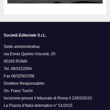
Società Editoriale S.r.L.
Sede amministrativa:
via Ennio Quirino Visconti, 20
00193 ROMA
Tel. 06/3222094
Fax 06/32502356
Direttore Responsabile:
On. Franz Turchi
Iscrizione presso il tribunale di Roma il 23/03/2015:
La Piazza d’Italia telematico n° 51/2015