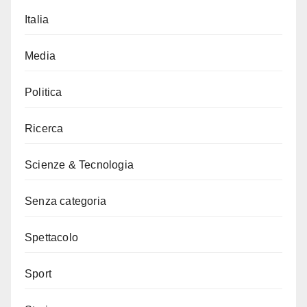
Italia
Media
Politica
Ricerca
Scienze & Tecnologia
Senza categoria
Spettacolo
Sport