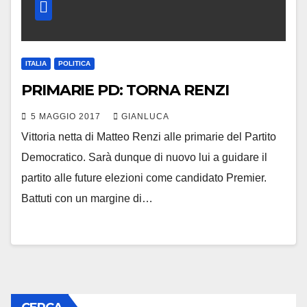
ITALIA
POLITICA
PRIMARIE PD: TORNA RENZI
5 MAGGIO 2017
GIANLUCA
Vittoria netta di Matteo Renzi alle primarie del Partito
Democratico. Sarà dunque di nuovo lui a guidare il
partito alle future elezioni come candidato Premier.
Battuti con un margine di…