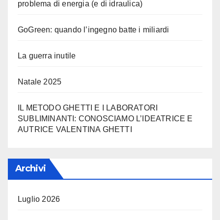
problema di energia (e di idraulica)
GoGreen: quando l’ingegno batte i miliardi
La guerra inutile
Natale 2025
IL METODO GHETTI E I LABORATORI
SUBLIMINANTI: CONOSCIAMO L’IDEATRICE E
AUTRICE VALENTINA GHETTI
Archivi
Luglio 2026