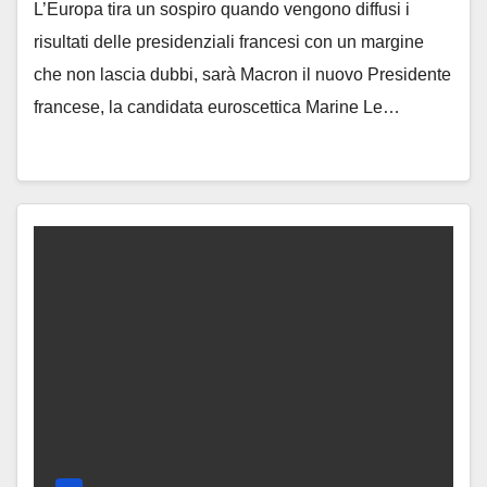
L’Europa tira un sospiro quando vengono diffusi i
risultati delle presidenziali francesi con un margine
che non lascia dubbi, sarà Macron il nuovo Presidente
francese, la candidata euroscettica Marine Le…