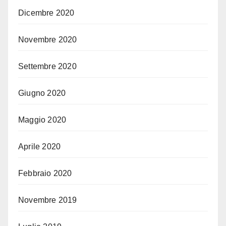
Dicembre 2020
Novembre 2020
Settembre 2020
Giugno 2020
Maggio 2020
Aprile 2020
Febbraio 2020
Novembre 2019