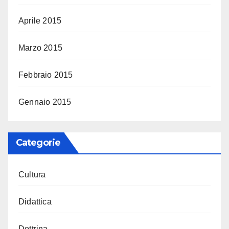
Aprile 2015
Marzo 2015
Febbraio 2015
Gennaio 2015
Categorie
Cultura
Didattica
Dottrina