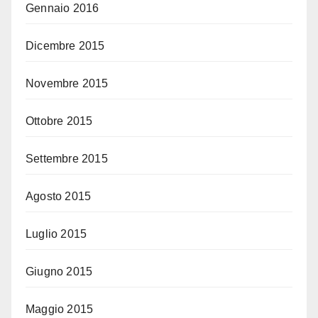
Gennaio 2016
Dicembre 2015
Novembre 2015
Ottobre 2015
Settembre 2015
Agosto 2015
Luglio 2015
Giugno 2015
Maggio 2015