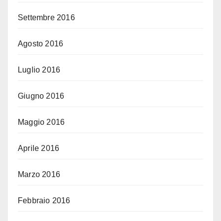
Settembre 2016
Agosto 2016
Luglio 2016
Giugno 2016
Maggio 2016
Aprile 2016
Marzo 2016
Febbraio 2016