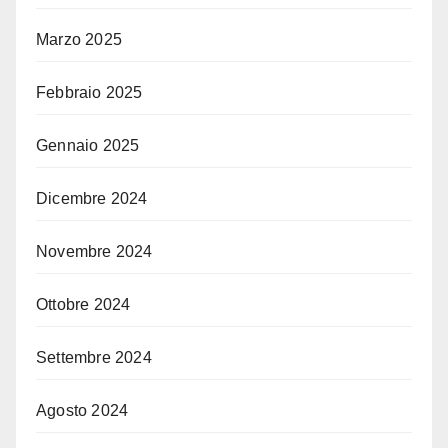
Marzo 2025
Febbraio 2025
Gennaio 2025
Dicembre 2024
Novembre 2024
Ottobre 2024
Settembre 2024
Agosto 2024