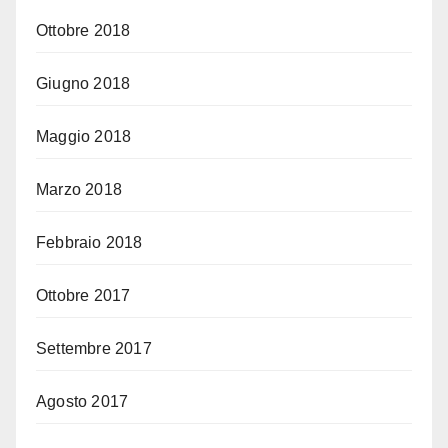
Ottobre 2018
Giugno 2018
Maggio 2018
Marzo 2018
Febbraio 2018
Ottobre 2017
Settembre 2017
Agosto 2017