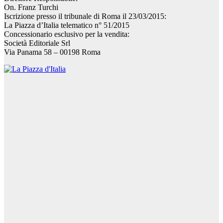
On. Franz Turchi
Iscrizione presso il tribunale di Roma il 23/03/2015:
La Piazza d’Italia telematico n° 51/2015
Concessionario esclusivo per la vendita:
Società Editoriale Srl
Via Panama 58 – 00198 Roma