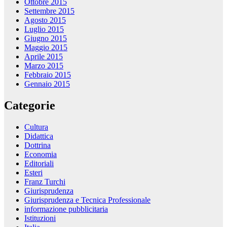
Ottobre 2015
Settembre 2015
Agosto 2015
Luglio 2015
Giugno 2015
Maggio 2015
Aprile 2015
Marzo 2015
Febbraio 2015
Gennaio 2015
Categorie
Cultura
Didattica
Dottrina
Economia
Editoriali
Esteri
Franz Turchi
Giurisprudenza
Giurisprudenza e Tecnica Professionale
informazione pubblicitaria
Istituzioni