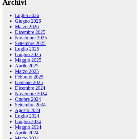
Archivi
Luglio 2026
Giugno 2026
Marzo 2026
Dicembre 2025
Novembre 2025
Settembre 2025
Luglio 2025
Giugno 2025
Maggio 2025
Aprile 2025
Marzo 2025
Febbraio 2025
Gennaio 2025
Dicembre 2024
Novembre 2024
Ottobre 2024
Settembre 2024
Agosto 2024
Luglio 2024
Giugno 2024
Maggio 2024
Aprile 2024
Marzo 2024