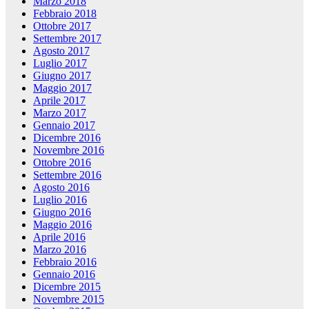
Marzo 2018
Febbraio 2018
Ottobre 2017
Settembre 2017
Agosto 2017
Luglio 2017
Giugno 2017
Maggio 2017
Aprile 2017
Marzo 2017
Gennaio 2017
Dicembre 2016
Novembre 2016
Ottobre 2016
Settembre 2016
Agosto 2016
Luglio 2016
Giugno 2016
Maggio 2016
Aprile 2016
Marzo 2016
Febbraio 2016
Gennaio 2016
Dicembre 2015
Novembre 2015