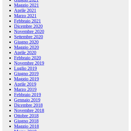
Maggio 2021
Aprile 2021
Marzo 2021
Febbraio 2021
Dicembre 2020
Novembre 2020
Settembre 2020
Giugno 2020
Maggio 2020
Aprile 2020
Febbraio 2020
Novembre 2019
Luglio 2019
Giugno 2019
Maggio 2019
Aprile 2019
Marzo 2019
Febbraio 2019
Gennaio 2019
Dicembre 2018
Novembre 2018
Ottobre 2018
Giugno 2018
Maggio 2018