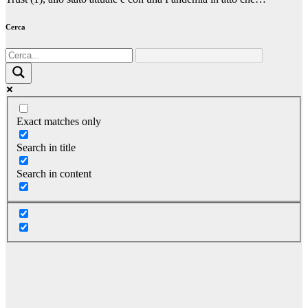
Cerca
Exact matches only
Search in title
Search in content