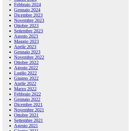
Febbraio 2024
Gennaio 2024
Dicembre 2023
Novembre 2023
Ottobre 2023
Settembre 2023
Agosto 2023
Maggio 2023
Aprile 2023
Gennaio 2023
Novembre 2022
Ottobre 2022
Agosto 2022
Luglio 2022
Giugno 2022
Aprile 2022
Marzo 2022
Febbraio 2022
Gennaio 2022
Dicembre 2021
Novembre 2021
Ottobre 2021
Settembre 2021
Agosto 2021
Giugno 2021