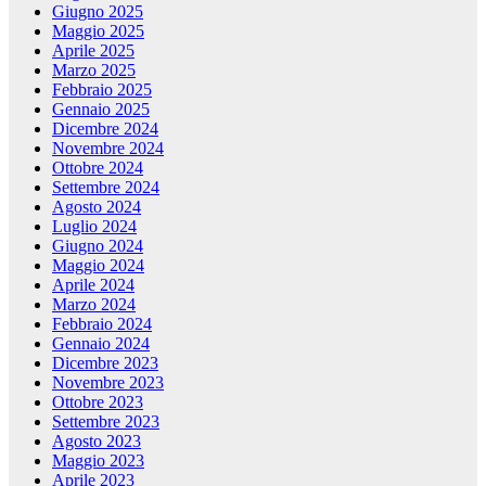
Giugno 2025
Maggio 2025
Aprile 2025
Marzo 2025
Febbraio 2025
Gennaio 2025
Dicembre 2024
Novembre 2024
Ottobre 2024
Settembre 2024
Agosto 2024
Luglio 2024
Giugno 2024
Maggio 2024
Aprile 2024
Marzo 2024
Febbraio 2024
Gennaio 2024
Dicembre 2023
Novembre 2023
Ottobre 2023
Settembre 2023
Agosto 2023
Maggio 2023
Aprile 2023