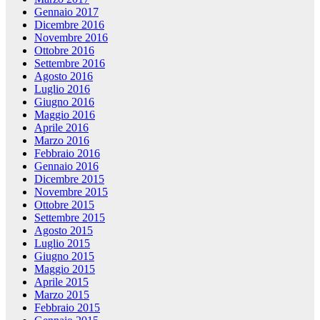
Gennaio 2017
Dicembre 2016
Novembre 2016
Ottobre 2016
Settembre 2016
Agosto 2016
Luglio 2016
Giugno 2016
Maggio 2016
Aprile 2016
Marzo 2016
Febbraio 2016
Gennaio 2016
Dicembre 2015
Novembre 2015
Ottobre 2015
Settembre 2015
Agosto 2015
Luglio 2015
Giugno 2015
Maggio 2015
Aprile 2015
Marzo 2015
Febbraio 2015