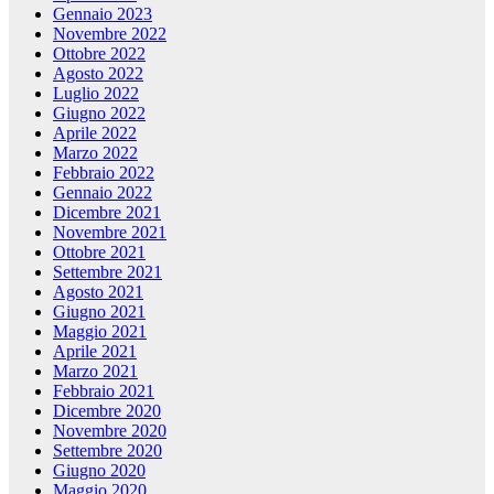
Gennaio 2023
Novembre 2022
Ottobre 2022
Agosto 2022
Luglio 2022
Giugno 2022
Aprile 2022
Marzo 2022
Febbraio 2022
Gennaio 2022
Dicembre 2021
Novembre 2021
Ottobre 2021
Settembre 2021
Agosto 2021
Giugno 2021
Maggio 2021
Aprile 2021
Marzo 2021
Febbraio 2021
Dicembre 2020
Novembre 2020
Settembre 2020
Giugno 2020
Maggio 2020