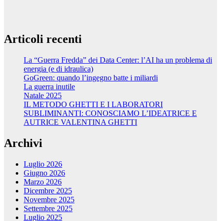
Articoli recenti
La “Guerra Fredda” dei Data Center: l’AI ha un problema di
energia (e di idraulica)
GoGreen: quando l’ingegno batte i miliardi
La guerra inutile
Natale 2025
IL METODO GHETTI E I LABORATORI
SUBLIMINANTI: CONOSCIAMO L’IDEATRICE E
AUTRICE VALENTINA GHETTI
Archivi
Luglio 2026
Giugno 2026
Marzo 2026
Dicembre 2025
Novembre 2025
Settembre 2025
Luglio 2025