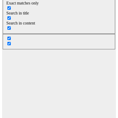
Exact matches only
Search in title
Search in content