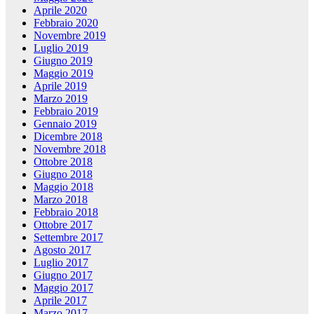
Aprile 2020
Febbraio 2020
Novembre 2019
Luglio 2019
Giugno 2019
Maggio 2019
Aprile 2019
Marzo 2019
Febbraio 2019
Gennaio 2019
Dicembre 2018
Novembre 2018
Ottobre 2018
Giugno 2018
Maggio 2018
Marzo 2018
Febbraio 2018
Ottobre 2017
Settembre 2017
Agosto 2017
Luglio 2017
Giugno 2017
Maggio 2017
Aprile 2017
Marzo 2017