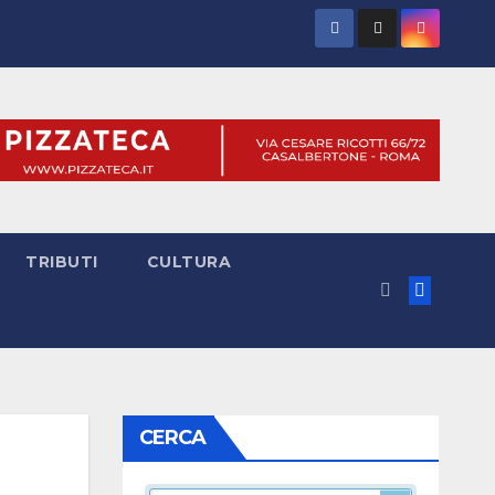
TRIBUTI
CULTURA
CERCA