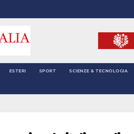
ESTERI
SPORT
SCIENZE & TECNOLOGIA