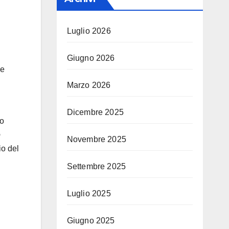
Luglio 2026
Giugno 2026
le
Marzo 2026
Dicembre 2025
to
o
Novembre 2025
io del
Settembre 2025
Luglio 2025
Giugno 2025