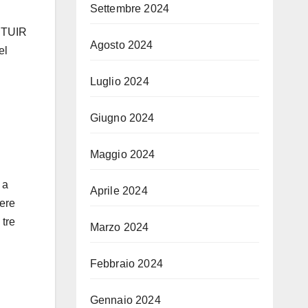
Settembre 2024
 TUIR
Agosto 2024
el
Luglio 2024
Giugno 2024
Maggio 2024
 a
Aprile 2024
sere
 tre
Marzo 2024
Febbraio 2024
Gennaio 2024