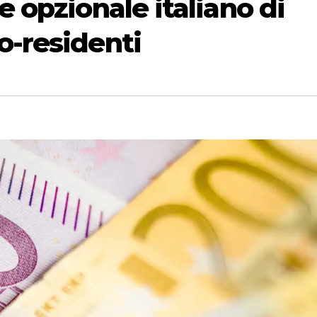
e opzionale italiano di
o-residenti