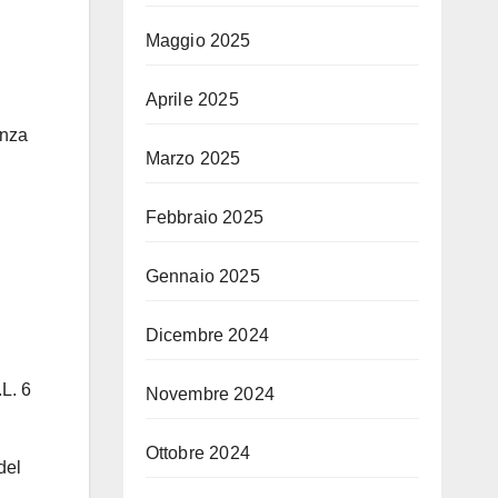
Maggio 2025
Aprile 2025
enza
Marzo 2025
Febbraio 2025
Gennaio 2025
Dicembre 2024
.L. 6
Novembre 2024
Ottobre 2024
del