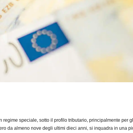
regime speciale, sotto il profilo tributario, principalmente per gl
tero da almeno nove degli ultimi dieci anni, si inquadra in una pi