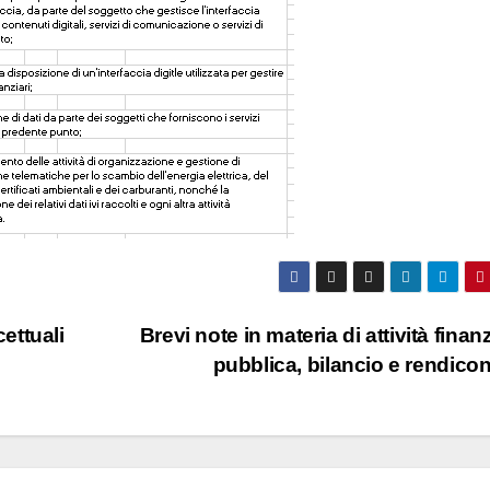
ettuali
Brevi note in materia di attività finanz
pubblica, bilancio e rendico