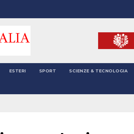
ESTERI
SPORT
SCIENZE & TECNOLOGIA