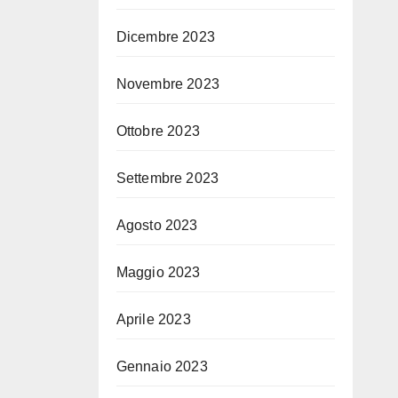
Dicembre 2023
Novembre 2023
Ottobre 2023
Settembre 2023
Agosto 2023
Maggio 2023
Aprile 2023
Gennaio 2023