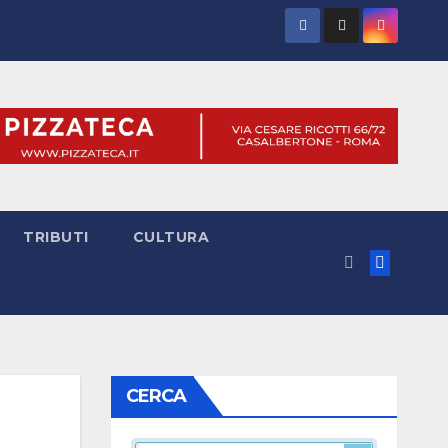
TRIBUTI
CULTURA
CERCA