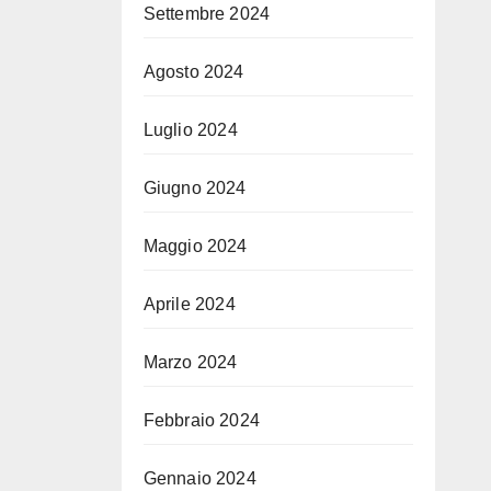
Settembre 2024
di
Agosto 2024
Luglio 2024
Giugno 2024
Maggio 2024
Aprile 2024
Marzo 2024
Febbraio 2024
Gennaio 2024