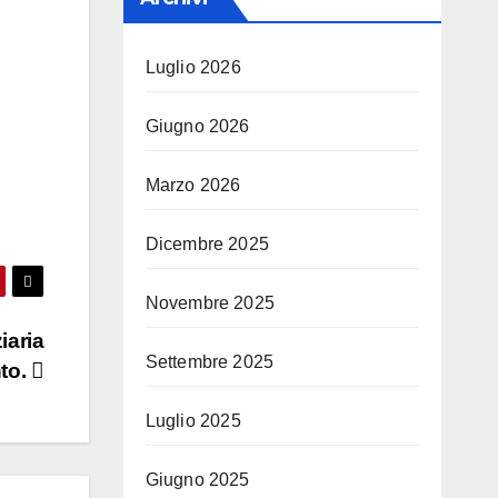
Luglio 2026
Giugno 2026
Marzo 2026
Dicembre 2025
Novembre 2025
iaria
Settembre 2025
nto.
Luglio 2025
Giugno 2025