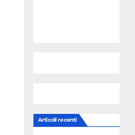
Articoli recenti