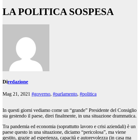
LA POLITICA SOSPESA
Di
redazione
Mag 21, 2021
#governo
,
#parlamento
,
#politica
In questi giorni vediamo come un “grande” Presidente del Consiglio
sta gestendo il paese, direi finalmente, in una situazione drammatica.
Tra pandemia ed economia (soprattutto lavoro e crisi aziendali) è un
paese questo in una situazione, diciamo “pericolosa”, ma viene
gestito, grazie ad esperienza, capacità e autorevolezza (in casa ma