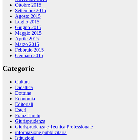
Ottobre 2015
Settembre 2015
Agosto 2015
Luglio 2015
Giugno 2015
Maggio 2015
Aprile 2015
Marzo 2015
Febbraio 2015
Gennaio 2015
Categorie
Cultura
Didattica
Dottrina
Economia
Editoriali
Esteri
Franz Turchi
Giurisprudenza
Giurisprudenza e Tecnica Professionale
informazione pubblicitaria
Istituzioni