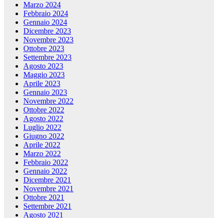
Marzo 2024
Febbraio 2024
Gennaio 2024
Dicembre 2023
Novembre 2023
Ottobre 2023
Settembre 2023
Agosto 2023
Maggio 2023
Aprile 2023
Gennaio 2023
Novembre 2022
Ottobre 2022
Agosto 2022
Luglio 2022
Giugno 2022
Aprile 2022
Marzo 2022
Febbraio 2022
Gennaio 2022
Dicembre 2021
Novembre 2021
Ottobre 2021
Settembre 2021
Agosto 2021