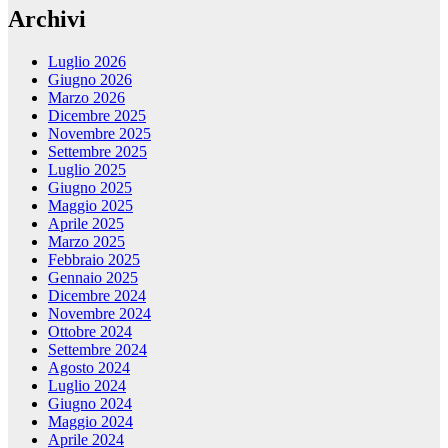
Archivi
Luglio 2026
Giugno 2026
Marzo 2026
Dicembre 2025
Novembre 2025
Settembre 2025
Luglio 2025
Giugno 2025
Maggio 2025
Aprile 2025
Marzo 2025
Febbraio 2025
Gennaio 2025
Dicembre 2024
Novembre 2024
Ottobre 2024
Settembre 2024
Agosto 2024
Luglio 2024
Giugno 2024
Maggio 2024
Aprile 2024