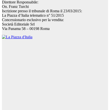
Direttore Responsabile:
On. Franz Turchi
Iscrizione presso il tribunale di Roma il 23/03/2015:
La Piazza d’Italia telematico n° 51/2015
Concessionario esclusivo per la vendita:
Società Editoriale Srl
Via Panama 58 – 00198 Roma