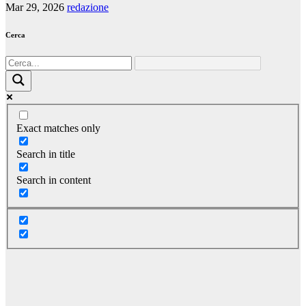
Mar 29, 2026
redazione
Cerca
Exact matches only
Search in title
Search in content