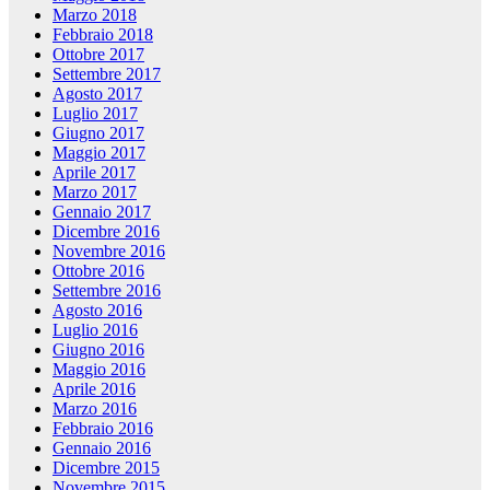
Marzo 2018
Febbraio 2018
Ottobre 2017
Settembre 2017
Agosto 2017
Luglio 2017
Giugno 2017
Maggio 2017
Aprile 2017
Marzo 2017
Gennaio 2017
Dicembre 2016
Novembre 2016
Ottobre 2016
Settembre 2016
Agosto 2016
Luglio 2016
Giugno 2016
Maggio 2016
Aprile 2016
Marzo 2016
Febbraio 2016
Gennaio 2016
Dicembre 2015
Novembre 2015