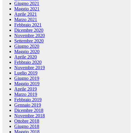
Giugno 2021
Maggio 2021
Aprile 2021
Marzo 2021
Febbraio 2021
Dicembre 2020
Novembre 2020
Settembre 2020
Giugno 2020
Maggio 2020
Aprile 2020
Febbraio 2020
Novembre 2019
Luglio 2019
Giugno 2019
Maggio 2019
Aprile 2019
Marzo 2019
Febbraio 2019
Gennaio 2019
Dicembre 2018
Novembre 2018
Ottobre 2018
Giugno 2018
Maggio 2018