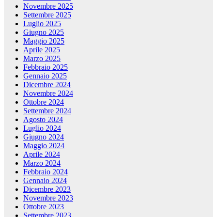
Novembre 2025
Settembre 2025
Luglio 2025
Giugno 2025
Maggio 2025
Aprile 2025
Marzo 2025
Febbraio 2025
Gennaio 2025
Dicembre 2024
Novembre 2024
Ottobre 2024
Settembre 2024
Agosto 2024
Luglio 2024
Giugno 2024
Maggio 2024
Aprile 2024
Marzo 2024
Febbraio 2024
Gennaio 2024
Dicembre 2023
Novembre 2023
Ottobre 2023
Settembre 2023