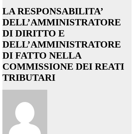
LA RESPONSABILITA’
DELL’AMMINISTRATORE
DI DIRITTO E
DELL’AMMINISTRATORE
DI FATTO NELLA
COMMISSIONE DEI REATI
TRIBUTARI