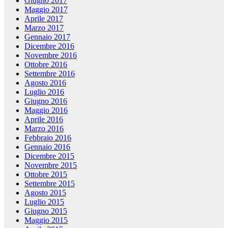
Giugno 2017
Maggio 2017
Aprile 2017
Marzo 2017
Gennaio 2017
Dicembre 2016
Novembre 2016
Ottobre 2016
Settembre 2016
Agosto 2016
Luglio 2016
Giugno 2016
Maggio 2016
Aprile 2016
Marzo 2016
Febbraio 2016
Gennaio 2016
Dicembre 2015
Novembre 2015
Ottobre 2015
Settembre 2015
Agosto 2015
Luglio 2015
Giugno 2015
Maggio 2015