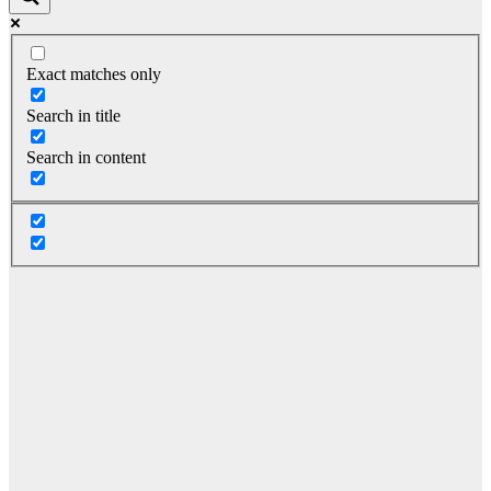
Exact matches only
Search in title
Search in content