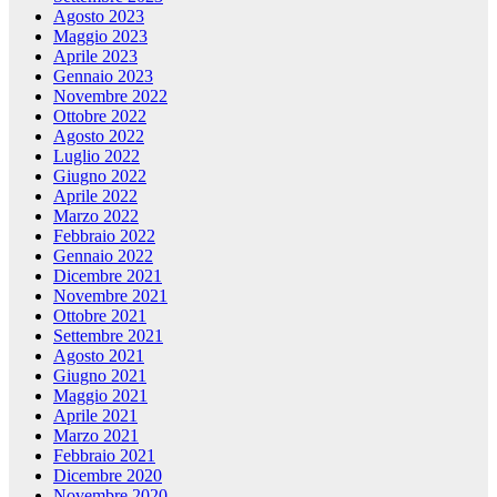
Agosto 2023
Maggio 2023
Aprile 2023
Gennaio 2023
Novembre 2022
Ottobre 2022
Agosto 2022
Luglio 2022
Giugno 2022
Aprile 2022
Marzo 2022
Febbraio 2022
Gennaio 2022
Dicembre 2021
Novembre 2021
Ottobre 2021
Settembre 2021
Agosto 2021
Giugno 2021
Maggio 2021
Aprile 2021
Marzo 2021
Febbraio 2021
Dicembre 2020
Novembre 2020