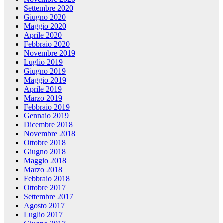
Settembre 2020
Giugno 2020
Maggio 2020
Aprile 2020
Febbraio 2020
Novembre 2019
Luglio 2019
Giugno 2019
Maggio 2019
Aprile 2019
Marzo 2019
Febbraio 2019
Gennaio 2019
Dicembre 2018
Novembre 2018
Ottobre 2018
Giugno 2018
Maggio 2018
Marzo 2018
Febbraio 2018
Ottobre 2017
Settembre 2017
Agosto 2017
Luglio 2017