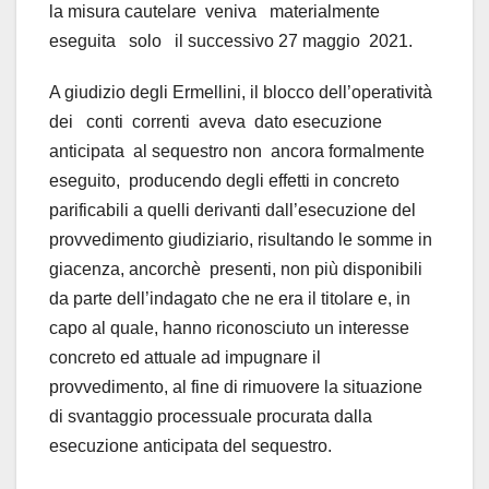
la misura cautelare veniva materialmente
eseguita solo il successivo 27 maggio 2021.
A giudizio degli Ermellini, il blocco dell’operatività
dei conti correnti aveva dato esecuzione
anticipata al sequestro non ancora formalmente
eseguito, producendo degli effetti in concreto
parificabili a quelli derivanti dall’esecuzione del
provvedimento giudiziario, risultando le somme in
giacenza, ancorchè presenti, non più disponibili
da parte dell’indagato che ne era il titolare e, in
capo al quale, hanno riconosciuto un interesse
concreto ed attuale ad impugnare il
provvedimento, al fine di rimuovere la situazione
di svantaggio processuale procurata dalla
esecuzione anticipata del sequestro.