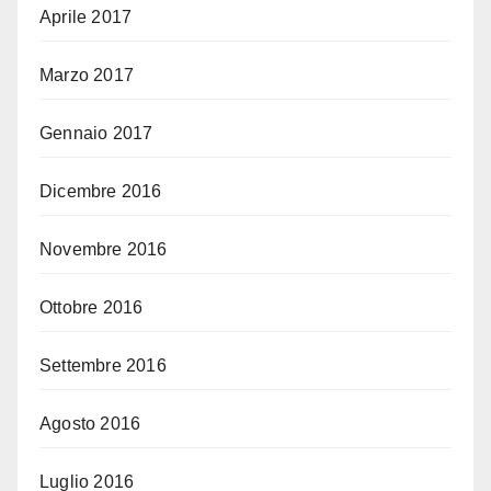
Aprile 2017
Marzo 2017
Gennaio 2017
Dicembre 2016
Novembre 2016
Ottobre 2016
Settembre 2016
Agosto 2016
Luglio 2016