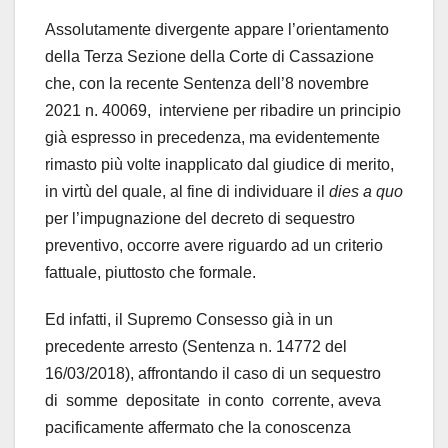
Assolutamente divergente appare l’orientamento
della Terza Sezione della Corte di Cassazione
che, con la recente Sentenza dell’8 novembre
2021 n. 40069, interviene per ribadire un principio
già espresso in precedenza, ma evidentemente
rimasto più volte inapplicato dal giudice di merito,
in virtù del quale, al fine di individuare il
dies a quo
per l’impugnazione del decreto di sequestro
preventivo, occorre avere riguardo ad un criterio
fattuale, piuttosto che formale.
Ed infatti, il Supremo Consesso già in un
precedente arresto (Sentenza n. 14772 del
16/03/2018), affrontando il caso di un sequestro
di somme depositate in conto corrente, aveva
pacificamente affermato che la conoscenza