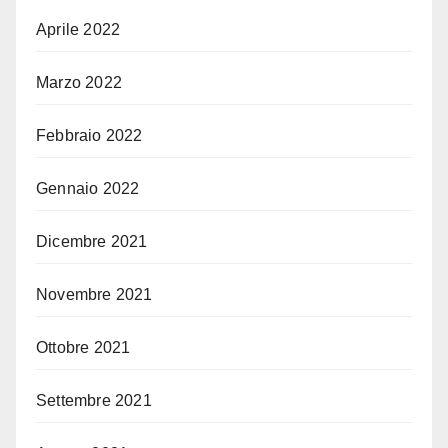
Aprile 2022
Marzo 2022
Febbraio 2022
Gennaio 2022
Dicembre 2021
Novembre 2021
Ottobre 2021
Settembre 2021