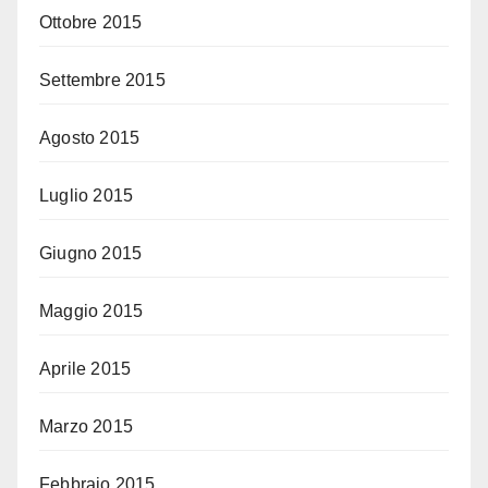
Ottobre 2015
Settembre 2015
Agosto 2015
Luglio 2015
Giugno 2015
Maggio 2015
Aprile 2015
Marzo 2015
Febbraio 2015