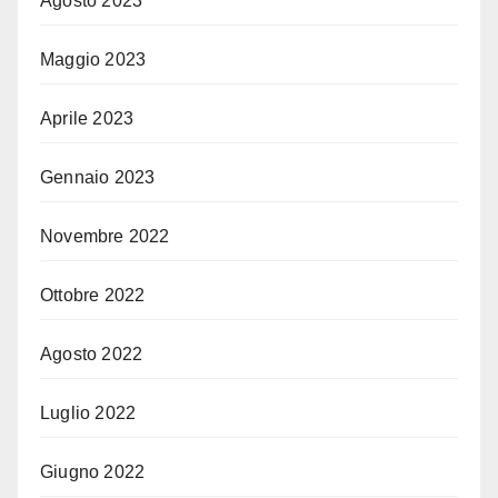
Agosto 2023
Maggio 2023
Aprile 2023
Gennaio 2023
Novembre 2022
Ottobre 2022
Agosto 2022
Luglio 2022
Giugno 2022