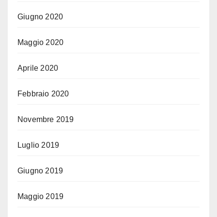
Giugno 2020
Maggio 2020
Aprile 2020
Febbraio 2020
Novembre 2019
Luglio 2019
Giugno 2019
Maggio 2019