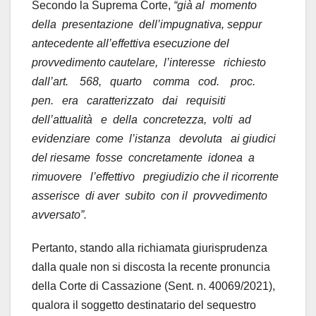
Secondo la Suprema Corte,
“già al momento
della presentazione dell’impugnativa, seppur
antecedente all’effettiva esecuzione del
provvedimento cautelare, l’interesse richiesto
dall’art. 568, quarto comma cod. proc.
pen. era caratterizzato dai requisiti
dell’attualità e della concretezza, volti ad
evidenziare come l’istanza devoluta ai giudici
del riesame fosse concretamente idonea a
rimuovere l’effettivo pregiudizio che il ricorrente
asserisce di aver subito con il provvedimento
avversato”.
Pertanto, stando alla richiamata giurisprudenza
dalla quale non si discosta la recente pronuncia
della Corte di Cassazione (Sent. n. 40069/2021),
qualora il soggetto destinatario del sequestro