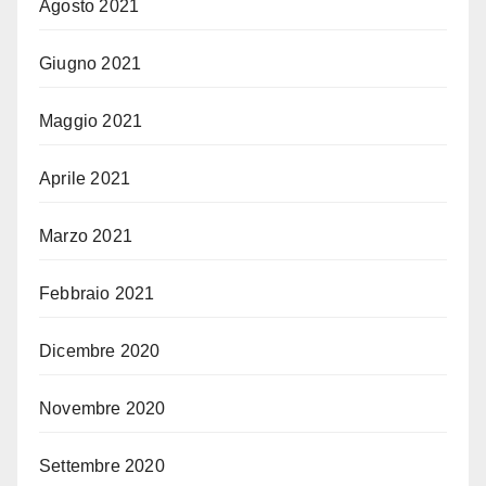
Agosto 2021
Giugno 2021
Maggio 2021
Aprile 2021
Marzo 2021
Febbraio 2021
Dicembre 2020
Novembre 2020
Settembre 2020