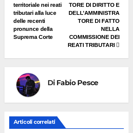
territoriale nei reati
TORE DI DIRITTO E
tributari alla luce
DELL’AMMINISTRA
delle recenti
TORE DI FATTO
pronunce della
NELLA
Suprema Corte
COMMISSIONE DEI
REATI TRIBUTARI
Di
Fabio Pesce
Articoli correlati