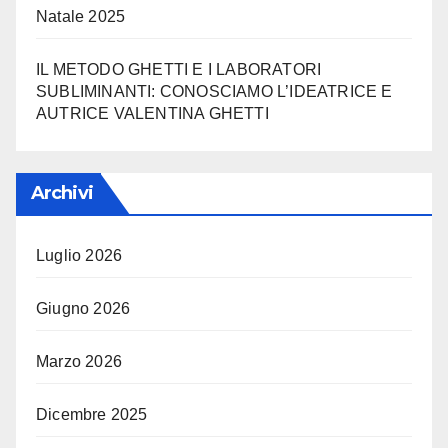
Natale 2025
IL METODO GHETTI E I LABORATORI
SUBLIMINANTI: CONOSCIAMO L’IDEATRICE E
AUTRICE VALENTINA GHETTI
Archivi
Luglio 2026
Giugno 2026
Marzo 2026
Dicembre 2025