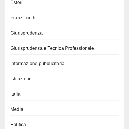
Esteri
Franz Turchi
Giurisprudenza
Giurisprudenza e Tecnica Professionale
informazione pubblicitaria
Istituzioni
Italia
Media
Politica