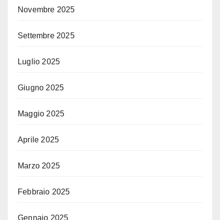
Novembre 2025
Settembre 2025
Luglio 2025
Giugno 2025
Maggio 2025
Aprile 2025
Marzo 2025
Febbraio 2025
Gennaio 2025