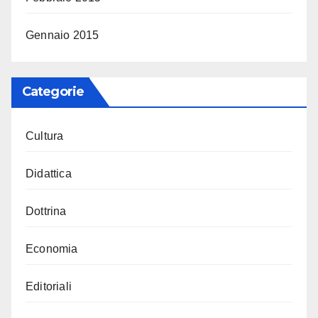
Gennaio 2015
Categorie
Cultura
Didattica
Dottrina
Economia
Editoriali