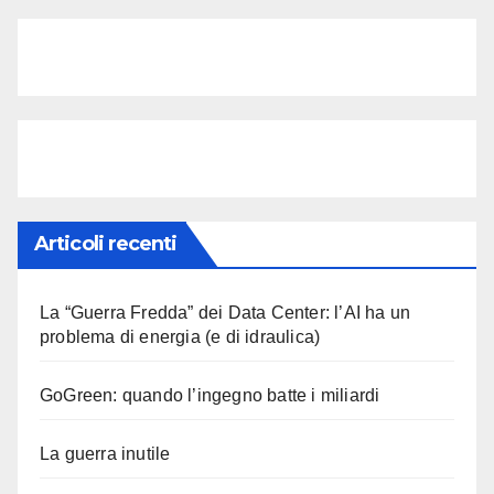
Articoli recenti
La “Guerra Fredda” dei Data Center: l’AI ha un
problema di energia (e di idraulica)
GoGreen: quando l’ingegno batte i miliardi
La guerra inutile