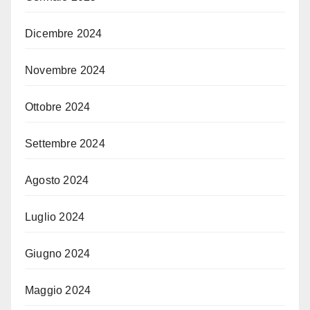
Dicembre 2024
Novembre 2024
Ottobre 2024
Settembre 2024
Agosto 2024
Luglio 2024
Giugno 2024
Maggio 2024