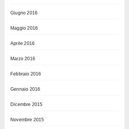
Giugno 2016
Maggio 2016
Aprile 2016
Marzo 2016
Febbraio 2016
Gennaio 2016
Dicembre 2015
Novembre 2015