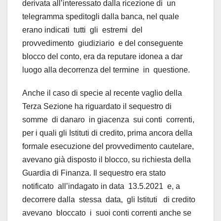
derivata all’interessato dalla ricezione di un
telegramma speditogli dalla banca, nel quale
erano indicati tutti gli estremi del
provvedimento giudiziario e del conseguente
blocco del conto, era da reputare idonea a dar
luogo alla decorrenza del termine in questione.
Anche il caso di specie al recente vaglio della
Terza Sezione ha riguardato il sequestro di
somme di danaro in giacenza sui conti correnti,
per i quali gli Istituti di credito, prima ancora della
formale esecuzione del provvedimento cautelare,
avevano già disposto il blocco, su richiesta della
Guardia di Finanza. Il sequestro era stato
notificato all’indagato in data 13.5.2021 e, a
decorrere dalla stessa data, gli Istituti di credito
avevano bloccato i suoi conti correnti anche se