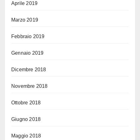
Aprile 2019
Marzo 2019
Febbraio 2019
Gennaio 2019
Dicembre 2018
Novembre 2018
Ottobre 2018
Giugno 2018
Maggio 2018