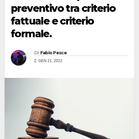
preventivo tra criterio
fattuale e criterio
formale.
Di
Fabio Pesce
GEN 21, 2022