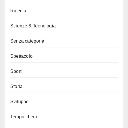
Ricerca
Scienze & Tecnologia
Senza categoria
Spettacolo
Sport
Storia
Sviluppo
Tempo libero