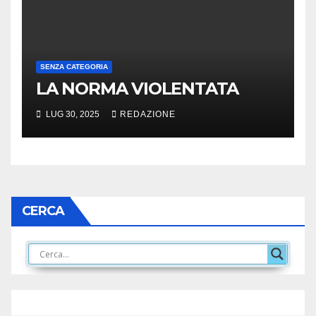
SENZA CATEGORIA
LA NORMA VIOLENTATA
LUG 30, 2025
REDAZIONE
CERCA