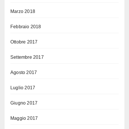
Marzo 2018
Febbraio 2018
Ottobre 2017
Settembre 2017
Agosto 2017
Luglio 2017
Giugno 2017
Maggio 2017