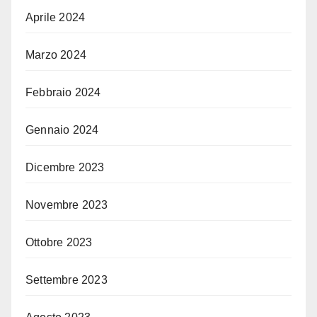
Aprile 2024
Marzo 2024
Febbraio 2024
Gennaio 2024
Dicembre 2023
Novembre 2023
Ottobre 2023
Settembre 2023