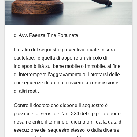
di Avv. Faenza Tina Fortunata
La ratio del sequestro preventivo, quale misura
cautelare, è quella di apporre un vincolo di
indisponibilità sul bene mobile o immobile, al fine
di interrompere l’aggravamento o il protrarsi delle
conseguenze di un reato ovvero la commissione
di altri reati.
Contro il decreto che dispone il sequestro è
possibile, ai sensi dell’art. 324 del c.p.p., proporre
riesame entro il termine di dieci giorni dalla data di
esecuzione del sequestro stesso o dalla diversa