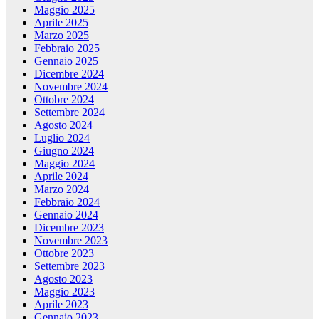
Maggio 2025
Aprile 2025
Marzo 2025
Febbraio 2025
Gennaio 2025
Dicembre 2024
Novembre 2024
Ottobre 2024
Settembre 2024
Agosto 2024
Luglio 2024
Giugno 2024
Maggio 2024
Aprile 2024
Marzo 2024
Febbraio 2024
Gennaio 2024
Dicembre 2023
Novembre 2023
Ottobre 2023
Settembre 2023
Agosto 2023
Maggio 2023
Aprile 2023
Gennaio 2023