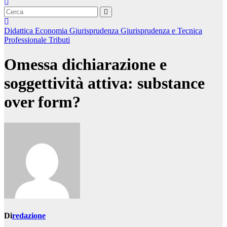
Didattica
Economia
Giurisprudenza
Giurisprudenza e Tecnica
Professionale
Tributi
Omessa dichiarazione e
soggettività attiva: substance
over form?
Di
redazione