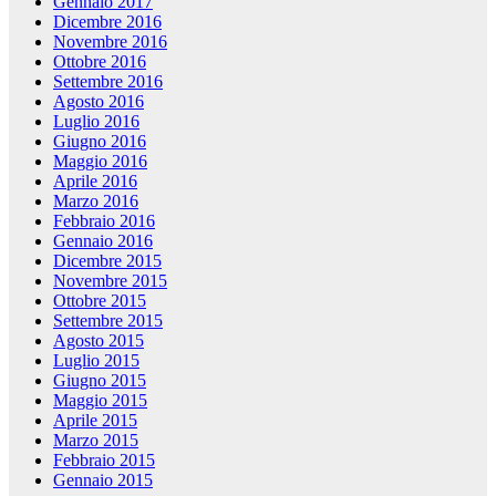
Gennaio 2017
Dicembre 2016
Novembre 2016
Ottobre 2016
Settembre 2016
Agosto 2016
Luglio 2016
Giugno 2016
Maggio 2016
Aprile 2016
Marzo 2016
Febbraio 2016
Gennaio 2016
Dicembre 2015
Novembre 2015
Ottobre 2015
Settembre 2015
Agosto 2015
Luglio 2015
Giugno 2015
Maggio 2015
Aprile 2015
Marzo 2015
Febbraio 2015
Gennaio 2015