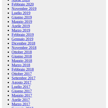
Febbraio 2020
Novembre 2019
Luglio 2019
Giugno 2019
Maggio 2019
Aprile 2019
Marzo 2019
Febbraio 2019
Gennaio 2019
Dicembre 2018
Novembre 2018
Ottobre 2018
Giugno 2018
Maggio 2018
Marzo 2018
Febbraio 2018
Ottobre 2017
Settembre 2017
Agosto 2017
Luglio 2017
Giugno 2017
Maggio 2017
Aprile 2017
Marzo 2017