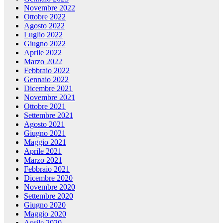
Novembre 2022
Ottobre 2022
Agosto 2022
Luglio 2022
Giugno 2022
Aprile 2022
Marzo 2022
Febbraio 2022
Gennaio 2022
Dicembre 2021
Novembre 2021
Ottobre 2021
Settembre 2021
Agosto 2021
Giugno 2021
Maggio 2021
Aprile 2021
Marzo 2021
Febbraio 2021
Dicembre 2020
Novembre 2020
Settembre 2020
Giugno 2020
Maggio 2020
Aprile 2020