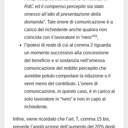
RdC ed il compenso percepito sia stato
omesso all’atto di presentazione della
domanda”.
Tale onere di comunicazione è a
carico del richiedente anche qualora non
43
coincida con il lavoratore in “nero”
;
l’ipotesi di reato di cui al comma 2 riguarda
un momento successivo alla concessione
del beneficio e si sostanzia nell’omessa
comunicazione del reddito percepito che
avrebbe potuto comportare la riduzione o il
venir meno del contributo. L’onere di
comunicazione, in questo caso, è in carico al
solo lavoratore in “nero” e non in capo al
richiedente.
Infine, viene ricordato che l’art. 7, comma 15 bis,
prevede l’applicazione dell’aumento del 20% degli