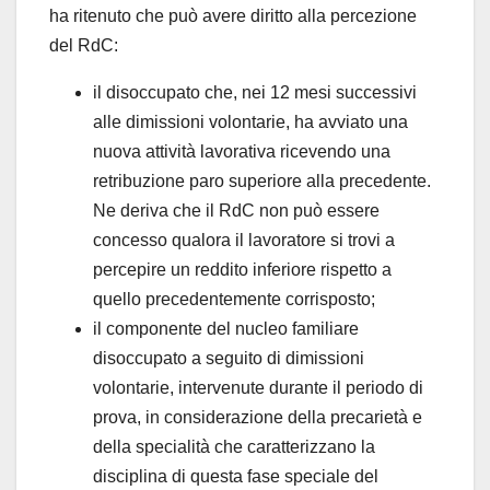
ha ritenuto che può avere diritto alla percezione
del RdC:
il disoccupato che, nei 12 mesi successivi
alle dimissioni volontarie, ha avviato una
nuova attività lavorativa ricevendo una
retribuzione paro superiore alla precedente.
Ne deriva che il RdC non può essere
concesso qualora il lavoratore si trovi a
percepire un reddito inferiore rispetto a
quello precedentemente corrisposto;
il componente del nucleo familiare
disoccupato a seguito di dimissioni
volontarie, intervenute durante il periodo di
prova, in considerazione della precarietà e
della specialità che caratterizzano la
disciplina di questa fase speciale del