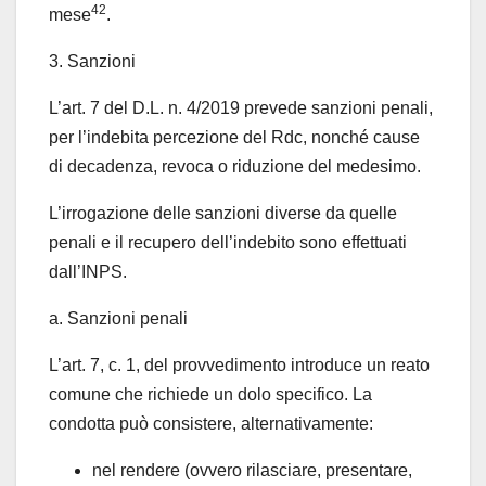
42
mese
.
3. Sanzioni
L’art. 7 del D.L. n. 4/2019 prevede sanzioni penali,
per l’indebita percezione del Rdc, nonché cause
di decadenza, revoca o riduzione del medesimo.
L’irrogazione delle sanzioni diverse da quelle
penali e il recupero dell’indebito sono effettuati
dall’INPS.
a. Sanzioni penali
L’art. 7, c. 1, del provvedimento introduce un reato
comune che richiede un dolo specifico. La
condotta può consistere, alternativamente:
nel rendere (ovvero rilasciare, presentare,