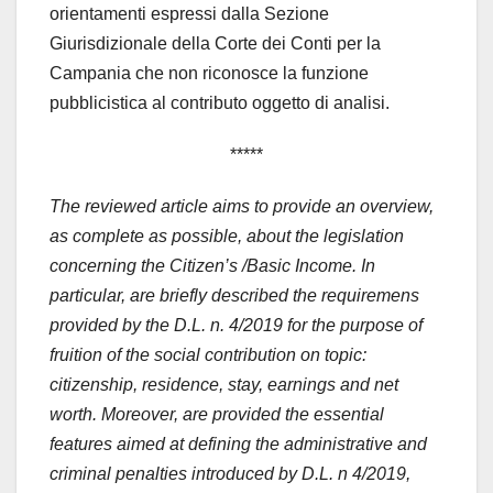
orientamenti espressi dalla Sezione
Giurisdizionale della Corte dei Conti per la
Campania che non riconosce la funzione
pubblicistica al contributo oggetto di analisi.
*****
The reviewed article aims to provide an overview,
as complete as possible, about the legislation
concerning the Citizen’s /Basic Income. In
particular, are briefly described the requiremens
provided by the D.L. n. 4/2019 for the purpose of
fruition of the social contribution on topic:
citizenship, residence, stay, earnings and net
worth. Moreover, are provided the essential
features aimed at defining the administrative and
criminal penalties introduced by D.L. n 4/2019,