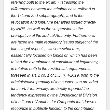
referring both to the ex art. 7 (stressing the
differences between the criminal case reffered to
the 1st and 2nd subparagraph), and to the
revocation and forfeiture penalties issued directly
by INPS, as well as the suspension to the
prerogative of the Judical Authority. Furthermore,
are faced the main regulatory issues subject of the
latest legal aspects, still somewhat rare,
esssentially focused on topics on which has been
raised the examination of constitutional legitimacy,
in relation both to the residential requirements,
foreseen in art. 2 co. 1 of D.L. n. 4/2019, both to the
administrative penality of the suspension provided
for in art. 7 ter. Finally, are briefly reported the
tendency expressed by the Jurisdictional Division
of the Court of Auditors for Campania that doesn’t
recognize th publicity function to the contribution