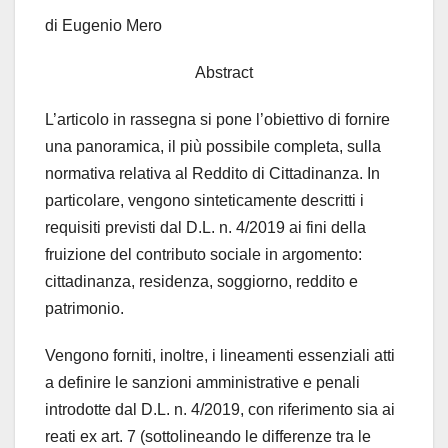
di Eugenio Mero
Abstract
L’articolo in rassegna si pone l’obiettivo di fornire
una panoramica, il più possibile completa, sulla
normativa relativa al Reddito di Cittadinanza. In
particolare, vengono sinteticamente descritti i
requisiti previsti dal D.L. n. 4/2019 ai fini della
fruizione del contributo sociale in argomento:
cittadinanza, residenza, soggiorno, reddito e
patrimonio.
Vengono forniti, inoltre, i lineamenti essenziali atti
a definire le sanzioni amministrative e penali
introdotte dal D.L. n. 4/2019, con riferimento sia ai
reati ex art. 7 (sottolineando le differenze tra le