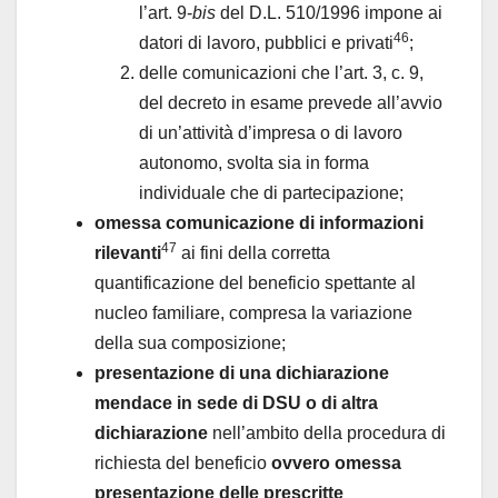
l’art. 9-
bis
del D.L. 510/1996 impone ai
46
datori di lavoro, pubblici e privati
;
delle comunicazioni che l’art. 3, c. 9,
del decreto in esame prevede all’avvio
di un’attività d’impresa o di lavoro
autonomo, svolta sia in forma
individuale che di partecipazione;
omessa comunicazione di informazioni
47
rilevanti
ai fini della corretta
quantificazione del beneficio spettante al
nucleo familiare, compresa la variazione
della sua composizione;
presentazione di una dichiarazione
mendace in sede di DSU o di altra
dichiarazione
nell’ambito della procedura di
richiesta del beneficio
ovvero omessa
presentazione delle prescritte