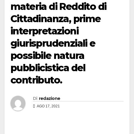
materia di Reddito di
Cittadinanza, prime
interpretazioni
giurisprudenziali e
possibile natura
pubblicistica del
contributo.
Di
redazione
AGO 17, 2021