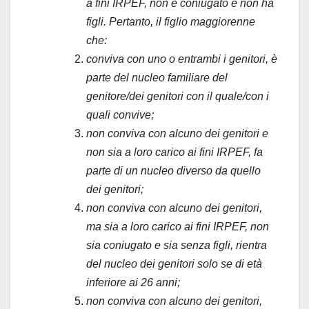
a fini IRPEF, non è coniugato e non ha
figli. Pertanto, il figlio maggiorenne
che:
conviva con uno o entrambi i genitori, è
parte del nucleo familiare del
genitore/dei genitori con il quale/con i
quali convive;
non conviva con alcuno dei genitori e
non sia a loro carico ai fini IRPEF, fa
parte di un nucleo diverso da quello
dei genitori;
non conviva con alcuno dei genitori,
ma sia a loro carico ai fini IRPEF, non
sia coniugato e sia senza figli, rientra
del nucleo dei genitori solo se di età
inferiore ai 26 anni;
non conviva con alcuno dei genitori,