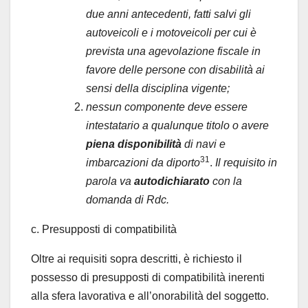
due anni antecedenti, fatti salvi gli
autoveicoli e i motoveicoli per cui è
prevista una agevolazione fiscale in
favore delle persone con disabilità ai
sensi della disciplina vigente;
nessun componente deve essere
intestatario a qualunque titolo o avere
piena disponibilità
di navi e
31
imbarcazioni da diporto
.
Il requisito in
parola va
autodichiarato
con la
domanda di Rdc.
c. Presupposti di compatibilità
Oltre ai requisiti sopra descritti, è richiesto il
possesso di presupposti di compatibilità inerenti
alla sfera lavorativa e all’onorabilità del soggetto.