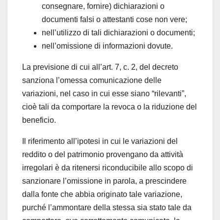
consegnare, fornire) dichiarazioni o
documenti falsi o attestanti cose non vere;
nell’utilizzo di tali dichiarazioni o documenti;
nell’omissione di informazioni dovute.
La previsione di cui all’art. 7, c. 2, del decreto
sanziona l’omessa comunicazione delle
variazioni, nel caso in cui esse siano “rilevanti”,
cioè tali da comportare la revoca o la riduzione del
beneficio.
Il riferimento all’ipotesi in cui le variazioni del
reddito o del patrimonio provengano da attività
irregolari è da ritenersi riconducibile allo scopo di
sanzionare l’omissione in parola, a prescindere
dalla fonte che abbia originato tale variazione,
purché l’ammontare della stessa sia stato tale da