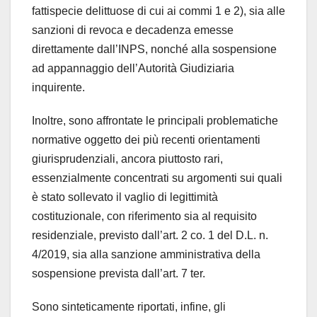
fattispecie delittuose di cui ai commi 1 e 2), sia alle
sanzioni di revoca e decadenza emesse
direttamente dall’INPS, nonché alla sospensione
ad appannaggio dell’Autorità Giudiziaria
inquirente.
Inoltre, sono affrontate le principali problematiche
normative oggetto dei più recenti orientamenti
giurisprudenziali, ancora piuttosto rari,
essenzialmente concentrati su argomenti sui quali
è stato sollevato il vaglio di legittimità
costituzionale, con riferimento sia al requisito
residenziale, previsto dall’art. 2 co. 1 del D.L. n.
4/2019, sia alla sanzione amministrativa della
sospensione prevista dall’art. 7 ter.
Sono sinteticamente riportati, infine, gli