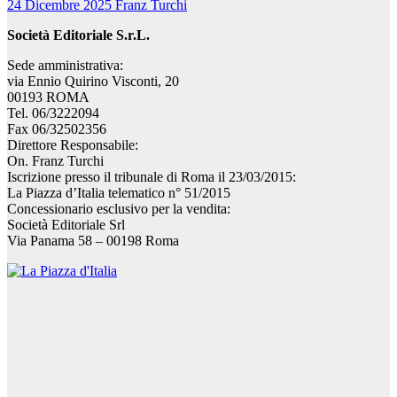
24 Dicembre 2025
Franz Turchi
Società Editoriale S.r.L.
Sede amministrativa:
via Ennio Quirino Visconti, 20
00193 ROMA
Tel. 06/3222094
Fax 06/32502356
Direttore Responsabile:
On. Franz Turchi
Iscrizione presso il tribunale di Roma il 23/03/2015:
La Piazza d’Italia telematico n° 51/2015
Concessionario esclusivo per la vendita:
Società Editoriale Srl
Via Panama 58 – 00198 Roma