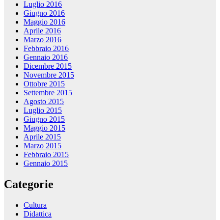
Luglio 2016
Giugno 2016
Maggio 2016
Aprile 2016
Marzo 2016
Febbraio 2016
Gennaio 2016
Dicembre 2015
Novembre 2015
Ottobre 2015
Settembre 2015
Agosto 2015
Luglio 2015
Giugno 2015
Maggio 2015
Aprile 2015
Marzo 2015
Febbraio 2015
Gennaio 2015
Categorie
Cultura
Didattica