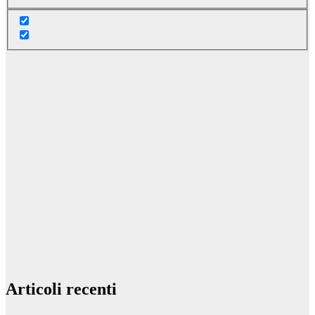
Articoli recenti