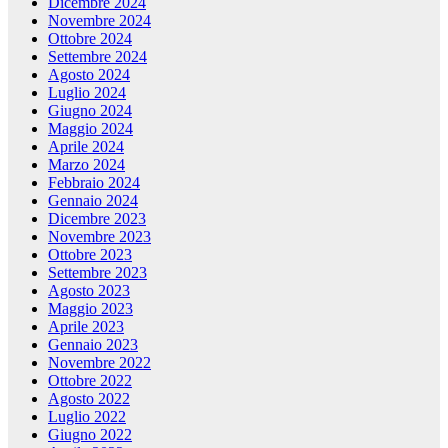
Dicembre 2024
Novembre 2024
Ottobre 2024
Settembre 2024
Agosto 2024
Luglio 2024
Giugno 2024
Maggio 2024
Aprile 2024
Marzo 2024
Febbraio 2024
Gennaio 2024
Dicembre 2023
Novembre 2023
Ottobre 2023
Settembre 2023
Agosto 2023
Maggio 2023
Aprile 2023
Gennaio 2023
Novembre 2022
Ottobre 2022
Agosto 2022
Luglio 2022
Giugno 2022