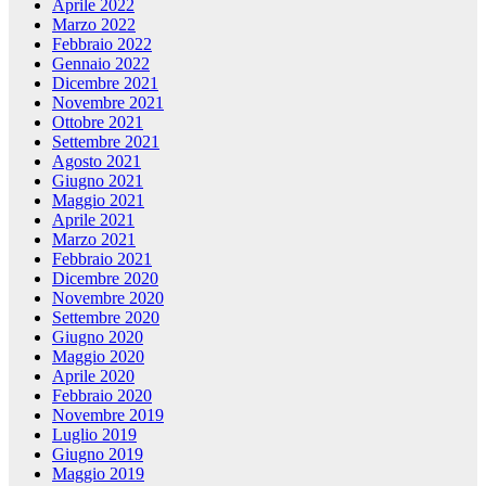
Aprile 2022
Marzo 2022
Febbraio 2022
Gennaio 2022
Dicembre 2021
Novembre 2021
Ottobre 2021
Settembre 2021
Agosto 2021
Giugno 2021
Maggio 2021
Aprile 2021
Marzo 2021
Febbraio 2021
Dicembre 2020
Novembre 2020
Settembre 2020
Giugno 2020
Maggio 2020
Aprile 2020
Febbraio 2020
Novembre 2019
Luglio 2019
Giugno 2019
Maggio 2019