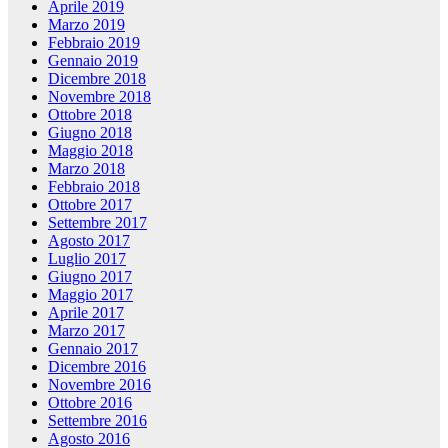
Aprile 2019
Marzo 2019
Febbraio 2019
Gennaio 2019
Dicembre 2018
Novembre 2018
Ottobre 2018
Giugno 2018
Maggio 2018
Marzo 2018
Febbraio 2018
Ottobre 2017
Settembre 2017
Agosto 2017
Luglio 2017
Giugno 2017
Maggio 2017
Aprile 2017
Marzo 2017
Gennaio 2017
Dicembre 2016
Novembre 2016
Ottobre 2016
Settembre 2016
Agosto 2016